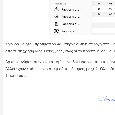
Σίγουρα θα ήταν προτιμότερο να υπήρχε αυτή η επιλογή απευθε
απαιτεί τη χρήση Mac. Ποιος ξέρει, ίσως αυτό προστεθεί σε μια 
Αρκετοί άνθρωποι έχουν καταφέρει να δοκιμάσουν αυτό το σύ
Άλλοι έχουν φτάσει μόνο στα μισά του δρόμου, με 50%. Όλα εξα
iPhone σας.