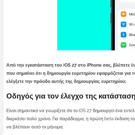
Από την εγκατάσταση του iOS 27 στο iPhone σας, βλέπετε έ
που σημαίνει ότι η δημιουργία ευρετηρίου εφαρμόζεται για 
ελέγξετε την πρόοδο αυτής της δημιουργίας ευρετηρίου;
Οδηγός για τον έλεγχο της κατάσταση
Είναι σημαντικό να γνωρίζετε ότι το iOS 27 δημιουργεί ένα εν
διαρκέσει πολύ χρόνο. Για παράδειγμα, η πρώτη beta έκδοση το
να βλέπουν αυτό το μήνυμα.