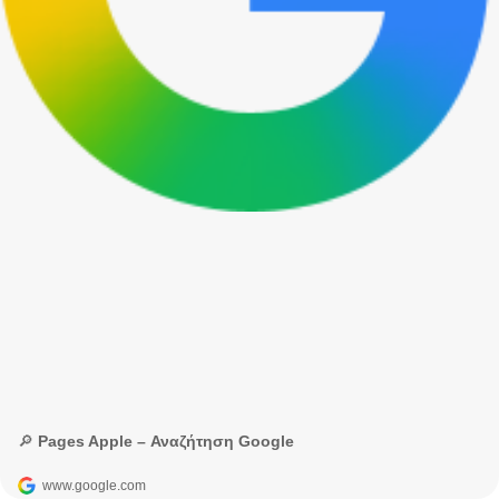
🔎 Pages Apple – Αναζήτηση Google
www.google.com