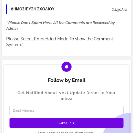
0Σχόλια
ΔΗΜΟΣΊΕΥΣΗ ΣΧΟΛΊΟΥ
* Please Don't Spam Here. All the Comments are Reviewed by
Admin.
Please Select Embedded Mode To show the Comment
System.
*
Follow by Email
Get Notified About Next Update Direct to Your
inbox