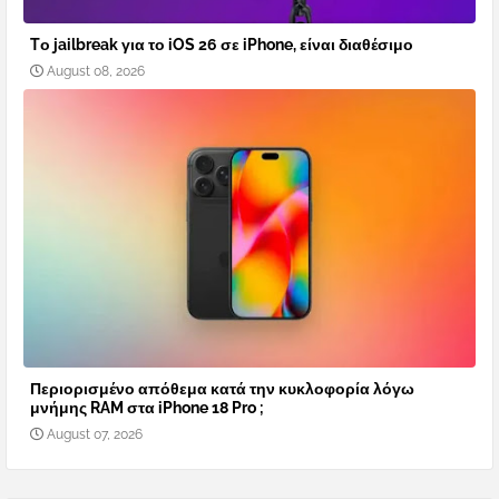
Tο jailbreak για το iOS 26 σε iPhone, είναι διαθέσιμο
August 08, 2026
Περιορισμένο απόθεμα κατά την κυκλοφορία λόγω
μνήμης RAM στα iPhone 18 Pro ;
August 07, 2026