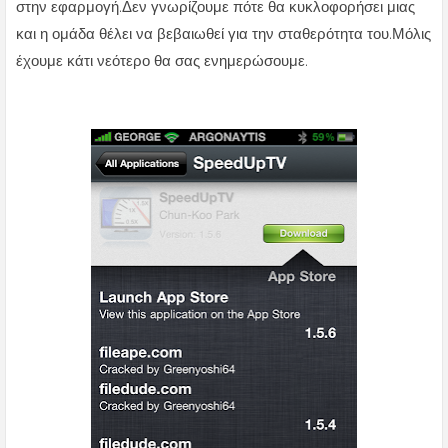
στην εφαρμογή.Δεν γνωρίζουμε πότε θα κυκλοφορήσει μιας
και η ομάδα θέλει να βεβαιωθεί για την σταθερότητα του.Μόλις
έχουμε κάτι νεότερο θα σας ενημερώσουμε.