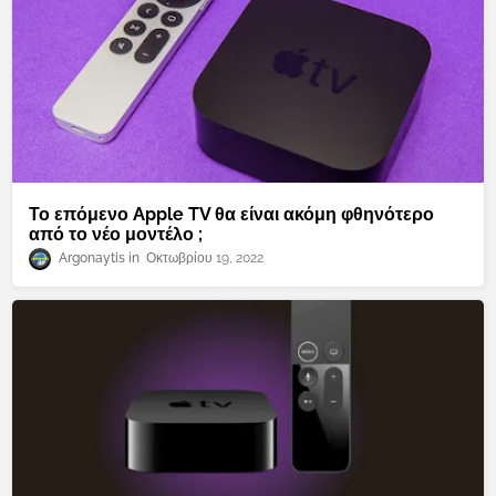
Το επόμενο Apple TV θα είναι ακόμη φθηνότερο
από το νέο μοντέλο ;
Argonaytis
Οκτωβρίου 19, 2022