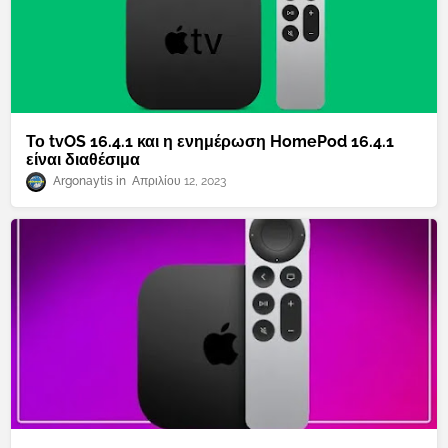
Το tvOS 16.4.1 και η ενημέρωση HomePod 16.4.1
είναι διαθέσιμα
Argonaytis
Απριλίου 12, 2023