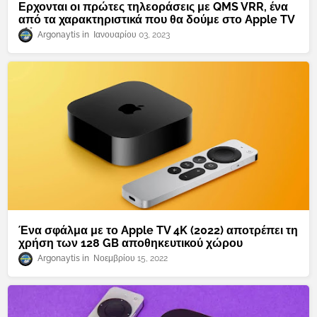
Ερχονται οι πρώτες τηλεοράσεις με QMS VRR, ένα
από τα χαρακτηριστικά που θα δούμε στο Apple TV
4K
Argonaytis
Ιανουαρίου 03, 2023
Ένα σφάλμα με το Apple TV 4K (2022) αποτρέπει τη
χρήση των 128 GB αποθηκευτικού χώρου
Argonaytis
Νοεμβρίου 15, 2022