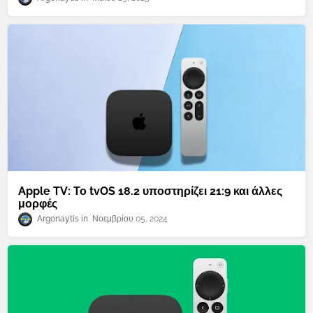
Apple TV: Το tvOS 18.2 υποστηρίζει 21:9 και άλλες
μορφές
Argonaytis
Νοεμβρίου 05, 2024