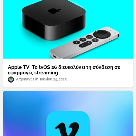
Apple TV: Το tvOS 26 διευκολύνει τη σύνδεση σε
εφαρμογές streaming
Argonaytis
Ιουλίου 24, 2025