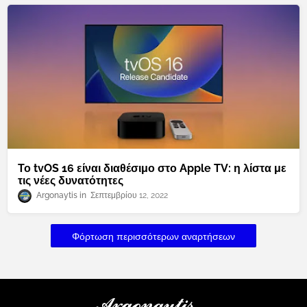
Το tvOS 16 είναι διαθέσιμο στο Apple TV: η λίστα με
τις νέες δυνατότητες
Argonaytis
Σεπτεμβρίου 12, 2022
Φόρτωση περισσότερων αναρτήσεων