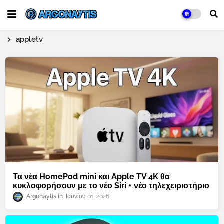
appletv
Τα νέα HomePod mini και Apple TV 4K θα
κυκλοφορήσουν με το νέο Siri + νέο τηλεχειριστήριο
Argonaytis
Ιουνίου 01, 2026