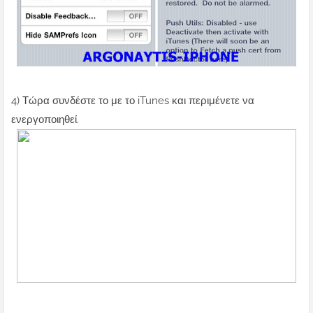
4) Τώρα συνδέστε το με το iTunes και περιμένετε να
ενεργοποιηθεί.