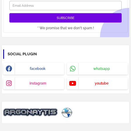
* We promise that we don't spam !
SOCIAL PLUGIN
facebook
whatsapp
instagram
youtube