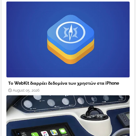
Το WebKit διαρρέει δεδομένα των χρηστών στα iPhone
August 05, 2026