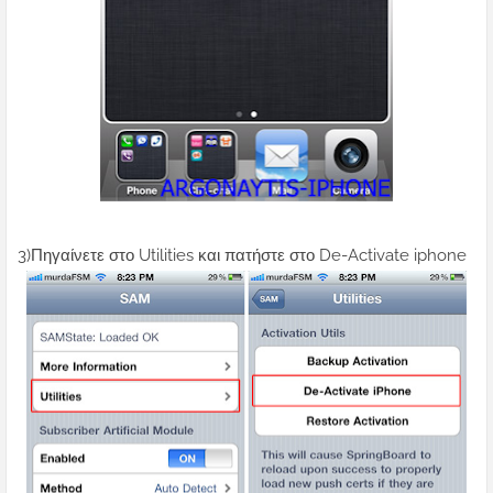
3)Πηγαίνετε στο Utilities και πατήστε στο De-Activate iphone