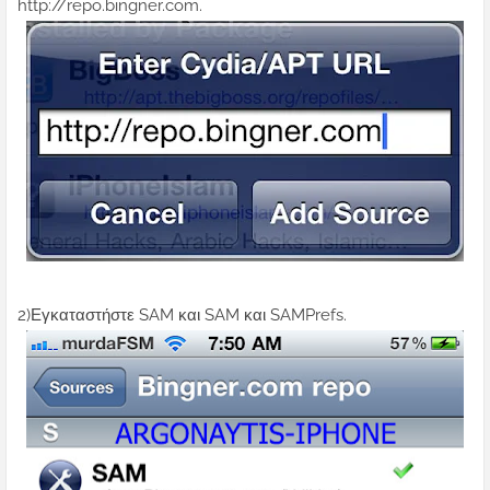
http://repo.bingner.com.
2)Εγκαταστήστε SAM και SAM και SAMPrefs.