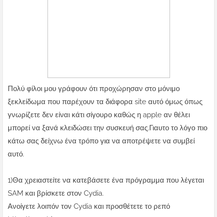
Πολύ φίλοι μου γράφουν ότι προχώρησαν στο μόνιμο
ξεκλείδωμα που παρέχουν τα διάφορα site αυτό όμως όπως
γνωρίζετε δεν είναι κάτι σίγουρο καθώς η apple αν θέλει
μπορεί να ξανά κλειδώσει την συσκευή σας.Γιαυτο το λόγο πιο
κάτω σας δείχνω ένα τρόπο για να αποτρέψετε να συμβεί
αυτό.
1)Θα χρειαστείτε να κατεβάσετε ένα πρόγραμμα που λέγεται
SAM και βρίσκετε στον Cydia.
Ανοίγετε λοιπόν τον Cydia και προσθέτετε το ρεπό