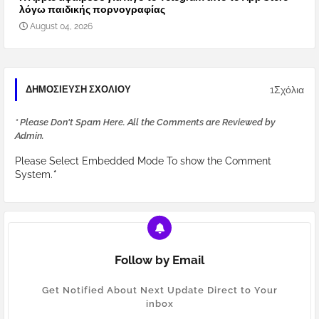
λόγω παιδικής πορνογραφίας
August 04, 2026
1Σχόλια
ΔΗΜΟΣΊΕΥΣΗ ΣΧΟΛΊΟΥ
* Please Don't Spam Here. All the Comments are Reviewed by
Admin.
Please Select Embedded Mode To show the Comment
System.
*
Follow by Email
Get Notified About Next Update Direct to Your
inbox