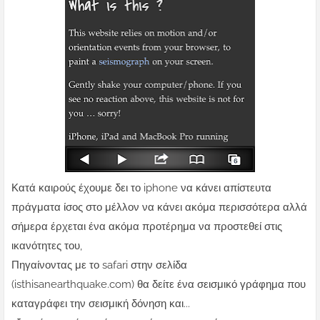
Κατά καιρούς έχουμε δει το iphone να κάνει απίστευτα
πράγματα ίσος στο μέλλον να κάνει ακόμα περισσότερα αλλά
σήμερα έρχεται ένα ακόμα προτέρημα να προστεθεί στις
ικανότητες του,
Πηγαίνοντας με το safari στην σελίδα
(isthisanearthquake.com) θα δείτε ένα σεισμικό γράφημα που
καταγράφει την σεισμική δόνηση και...