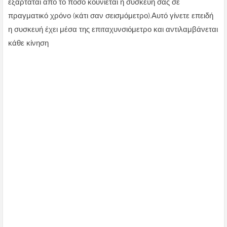
εξαρτάται από το πόσο κουνιέται η συσκευή σας σε
πραγματικό χρόνο (κάτι σαν σεισμόμετρο).Αυτό γίνετε επειδή
η συσκευή έχει μέσα της επιταχυνσιόμετρο και αντιλαμβάνεται
κάθε κίνηση