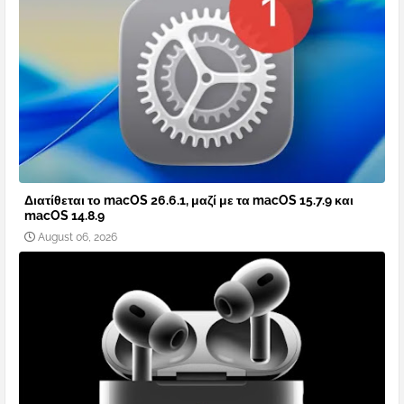
Διατίθεται το macOS 26.6.1, μαζί με τα macOS 15.7.9 και
macOS 14.8.9
August 06, 2026