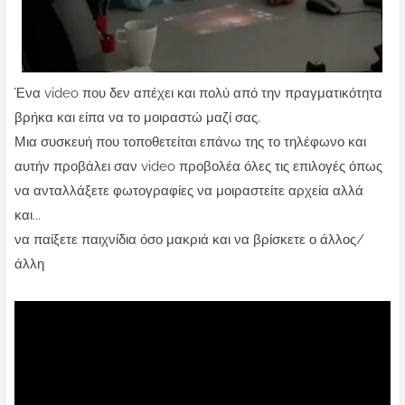
Ένα video που δεν απέχει και πολύ από την πραγματικότητα
βρήκα και είπα να το μοιραστώ μαζί σας.
Μια συσκευή που τοποθετείται επάνω της το τηλέφωνο και
αυτήν προβάλει σαν video προβολέα όλες τις επιλογές όπως
να ανταλλάξετε φωτογραφίες να μοιραστείτε αρχεία αλλά
και...
να παίξετε παιχνίδια όσο μακριά και να βρίσκετε ο άλλος/
άλλη