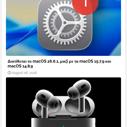
Διατίθεται το macOS 26.6.1, μαζί με τα macOS 15.7.9 και
macOS 14.8.9
August 06, 2026