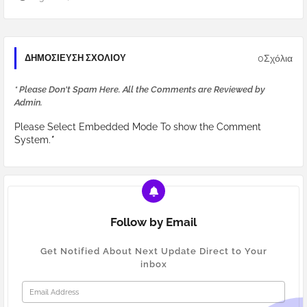
0Σχόλια
ΔΗΜΟΣΊΕΥΣΗ ΣΧΟΛΊΟΥ
* Please Don't Spam Here. All the Comments are Reviewed by
Admin.
Please Select Embedded Mode To show the Comment
System.
*
Follow by Email
Get Notified About Next Update Direct to Your
inbox