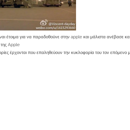
ίναι έτοιμα για να παραδοθούνε στην apple και μάλιστα ανέβασε και
 της Apple
φορίες έρχονται που επαληθεύουν την κυκλοφορία του τον επόμενο 