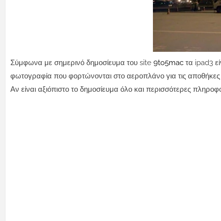
Σύμφωνα με σημερινό δημοσίευμα του site
9to5mac
τα ipad3 ε
φωτογραφία που φορτώνονται στο αεροπλάνο για τις αποθήκες
Αν είναι αξιόπιστο το δημοσίευμα όλο και περισσότερες πληρο