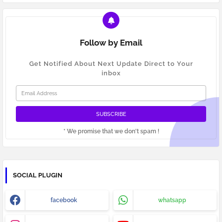
Follow by Email
Get Notified About Next Update Direct to Your
inbox
* We promise that we don't spam !
SOCIAL PLUGIN
facebook
whatsapp