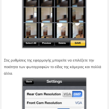
Στις ρυθμίσεις της εφαρμογής μπορείτε να επιλέξετε την
ποιότητα των φωτογραφιών το είδος της κάμερας και πολλά
άλλα.