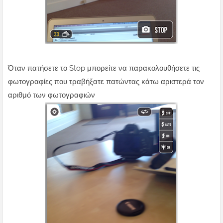
Όταν πατήσετε το Stop μπορείτε να παρακολουθήσετε τις
φωτογραφίες που τραβήξατε πατώντας κάτω αριστερά τον
αριθμό των φωτογραφιών