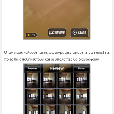
Όταν παρακολουθείται τις φωτογραφίες μπορείτε να επιλέξετε
ποίες θα αποθηκευτούν και οι υπόλοιπες θα διαγράφουν