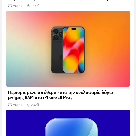
August 08, 2026
Περιορισμένο απόθεμα κατά την κυκλοφορία λόγω
μνήμης RAM στα iPhone 18 Pro ;
August 07, 2026