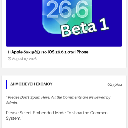
Η Apple δοκιμάζει το iOS 26.6.1 στα iPhone
August 07, 2026
0Σχόλια
ΔΗΜΟΣΊΕΥΣΗ ΣΧΟΛΊΟΥ
* Please Don't Spam Here. All the Comments are Reviewed by
Admin.
Please Select Embedded Mode To show the Comment
System.
*