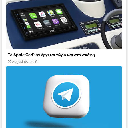
Το Apple CarPlay έρχεται τώρα και στα σκάφη
August 05, 2026