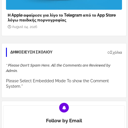
Η Apple αφαίρεσε για λίγο το Telegram από το App Store
λόγω παιδικής πορνογραφίας
August 04, 2026
0Σχόλια
ΔΗΜΟΣΊΕΥΣΗ ΣΧΟΛΊΟΥ
* Please Don't Spam Here. All the Comments are Reviewed by
Admin.
Please Select Embedded Mode To show the Comment
System.
*
Follow by Email