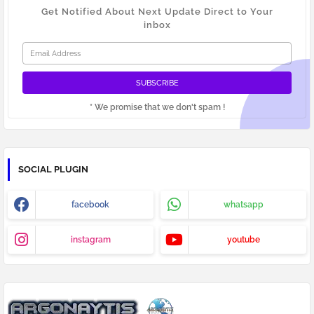
Get Notified About Next Update Direct to Your
inbox
* We promise that we don't spam !
SOCIAL PLUGIN
facebook
whatsapp
instagram
youtube