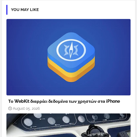
YOU MAY LIKE
Το WebKit διαρρέει δεδομένα των χρηστών στα iPhone
August 05, 2026