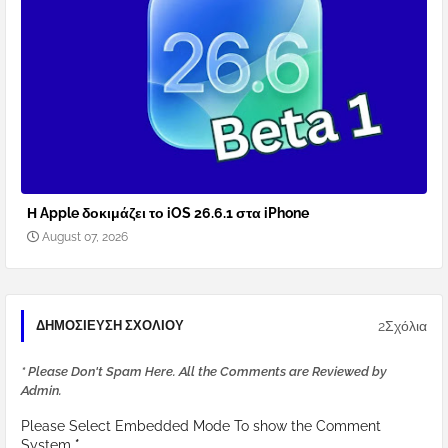
Η Apple δοκιμάζει το iOS 26.6.1 στα iPhone
August 07, 2026
2Σχόλια
ΔΗΜΟΣΊΕΥΣΗ ΣΧΟΛΊΟΥ
* Please Don't Spam Here. All the Comments are Reviewed by
Admin.
Please Select Embedded Mode To show the Comment
System.
*