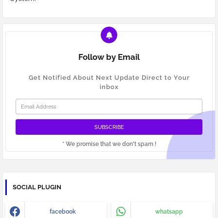
Follow by Email
Get Notified About Next Update Direct to Your
inbox
* We promise that we don't spam !
SOCIAL PLUGIN
facebook
whatsapp