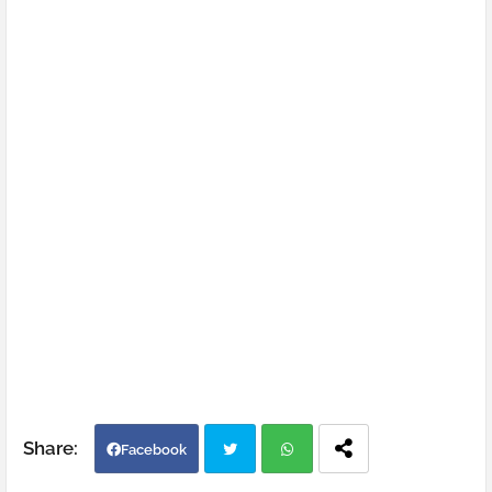
Facebook