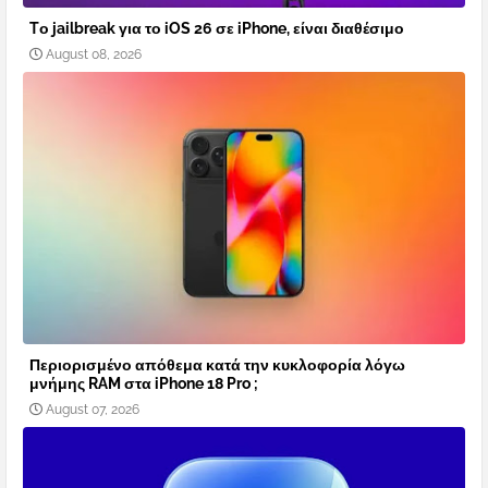
Tο jailbreak για το iOS 26 σε iPhone, είναι διαθέσιμο
August 08, 2026
Περιορισμένο απόθεμα κατά την κυκλοφορία λόγω
μνήμης RAM στα iPhone 18 Pro ;
August 07, 2026