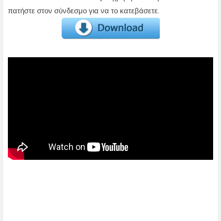
πατήστε στον σύνδεσμο για να το κατεβάσετε.