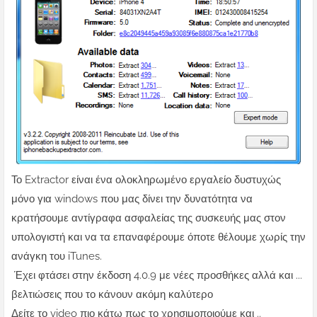
Το Extractor είναι ένα ολοκληρωμένο εργαλείο δυστυχώς
μόνο για windows που μας δίνει την δυνατότητα να
κρατήσουμε αντίγραφα ασφαλείας της συσκευής μας στον
υπολογιστή και να τα επαναφέρουμε όποτε θέλουμε χωρίς την
ανάγκη του iTunes.
Έχει φτάσει στην έκδοση 4.0.9 με νέες προσθήκες αλλά και ...
βελτιώσεις που το κάνουν ακόμη καλύτερο
Δείτε το video πιο κάτω πως το χρησιμοποιούμε και ..