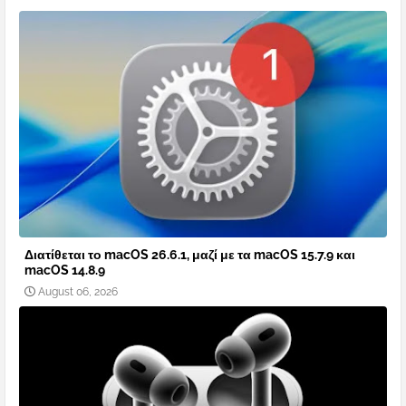
Διατίθεται το macOS 26.6.1, μαζί με τα macOS 15.7.9 και
macOS 14.8.9
August 06, 2026