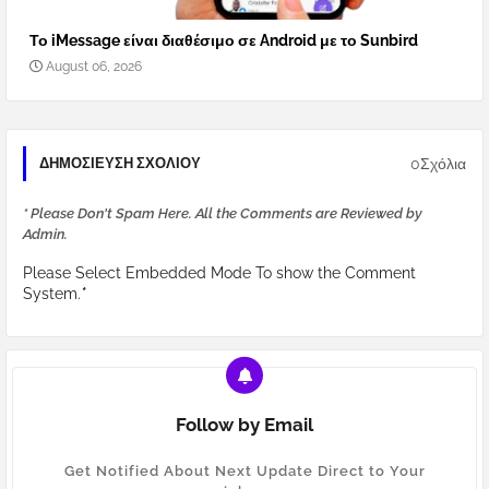
Το iMessage είναι διαθέσιμο σε Android με το Sunbird
August 06, 2026
0Σχόλια
ΔΗΜΟΣΊΕΥΣΗ ΣΧΟΛΊΟΥ
* Please Don't Spam Here. All the Comments are Reviewed by
Admin.
Please Select Embedded Mode To show the Comment
System.
*
Follow by Email
Get Notified About Next Update Direct to Your