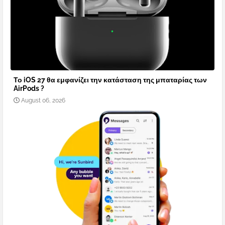
Το iOS 27 θα εμφανίζει την κατάσταση της μπαταρίας των
AirPods ?
August 06, 2026