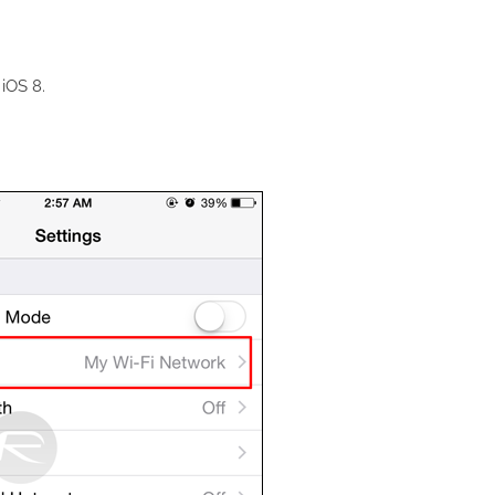
 iOS 8.