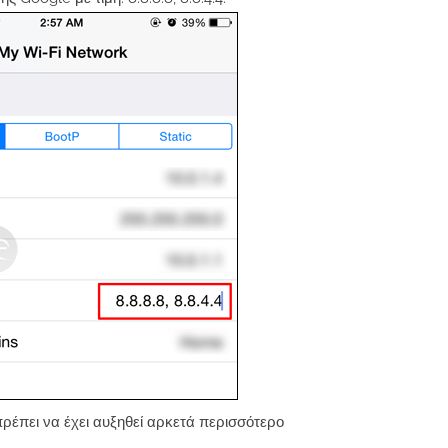
ρέπει να έχει αυξηθεί αρκετά περισσότερο