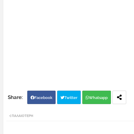
Facebook
Twitter
Whatsapp
ΠΑΛΑΙΌΤΕΡΗ