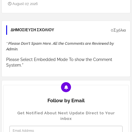
August 07, 2026
0Σχόλια
ΔΗΜΟΣΊΕΥΣΗ ΣΧΟΛΊΟΥ
* Please Don't Spam Here. All the Comments are Reviewed by
Admin.
Please Select Embedded Mode To show the Comment
System.
*
Follow by Email
Get Notified About Next Update Direct to Your
inbox