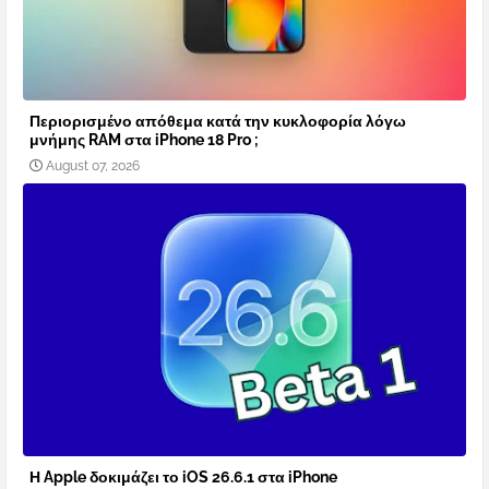
Περιορισμένο απόθεμα κατά την κυκλοφορία λόγω
μνήμης RAM στα iPhone 18 Pro ;
August 07, 2026
Η Apple δοκιμάζει το iOS 26.6.1 στα iPhone