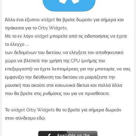
Άλλο ένα έξυπνο widget θα βρείτε δωρεάν για σήμερα και
πρόκειται για το Orby Widgets.
Με το εν λόγο widget μπορείτε από τις ειδοποιήσεις να έχετε
το έλεγχο ....
των δεδομένων του δικτύου, να ελέγξετε τον αποθηκευτικό
χώρο να βλέπετε την χρήση της CPU (μνήμης του
επεξεργαστή) να έχετε λεπτομέρειες για την μπαταρία, να σας
εμφανίζει την διεύθυνση του δικτύου να μοιράζεστε την
μουσική που ακούτε στα κοινωνικά δίκτυα και πολλά άλλα
που θα βρείτε στις ρυθμίσεις του για να προσθέσετε.
Το widget Orby Widgets θα το βρείτε για σήμερα δωρεάν
στον σύνδεσμο εδώ.