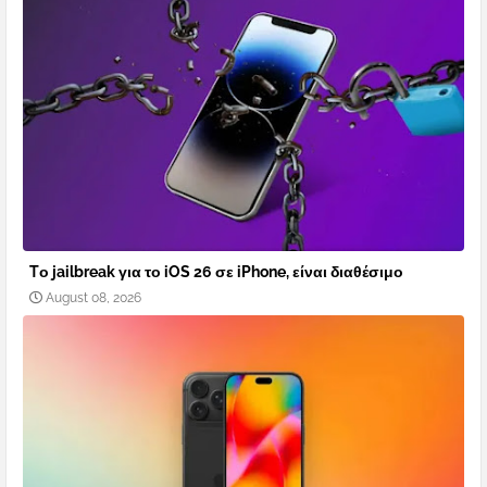
Tο jailbreak για το iOS 26 σε iPhone, είναι διαθέσιμο
August 08, 2026