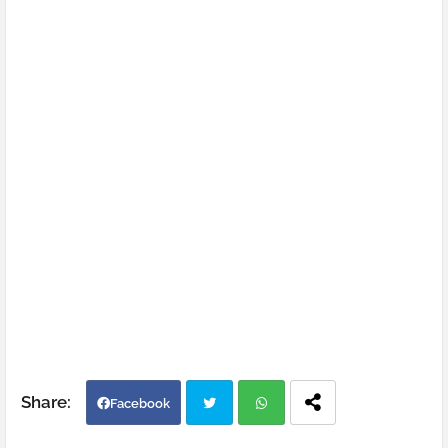
Facebook