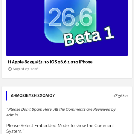
Η Apple δοκιμάζει το iOS 26.6.1 στα iPhone
August 07, 2026
0Σχόλια
ΔΗΜΟΣΊΕΥΣΗ ΣΧΟΛΊΟΥ
* Please Don't Spam Here. All the Comments are Reviewed by
Admin.
Please Select Embedded Mode To show the Comment
System.
*