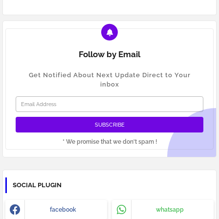
Follow by Email
Get Notified About Next Update Direct to Your
inbox
* We promise that we don't spam !
SOCIAL PLUGIN
facebook
whatsapp