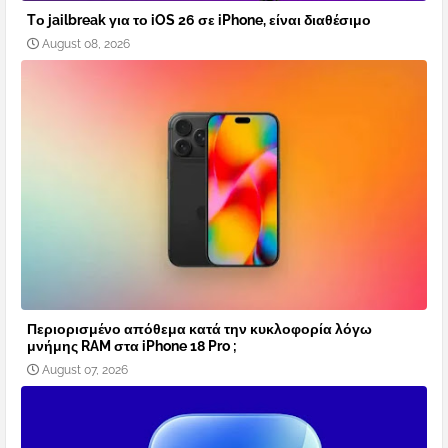
Tο jailbreak για το iOS 26 σε iPhone, είναι διαθέσιμο
August 08, 2026
Περιορισμένο απόθεμα κατά την κυκλοφορία λόγω
μνήμης RAM στα iPhone 18 Pro ;
August 07, 2026