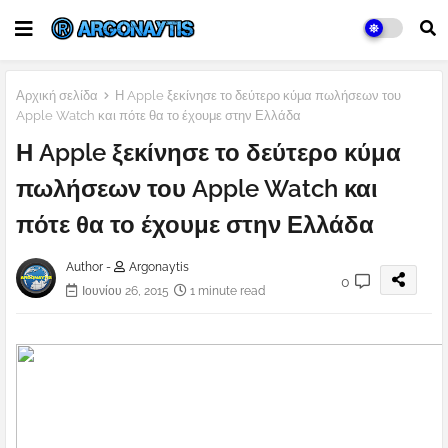
Αρχική σελίδα
Η Apple ξεκίνησε το δεύτερο κύμα πωλήσεων του
Apple Watch και πότε θα το έχουμε στην Ελλάδα
Η Apple ξεκίνησε το δεύτερο κύμα
πωλήσεων του Apple Watch και
πότε θα το έχουμε στην Ελλάδα
Author -
Argonaytis
0
Ιουνίου 26, 2015
1 minute read