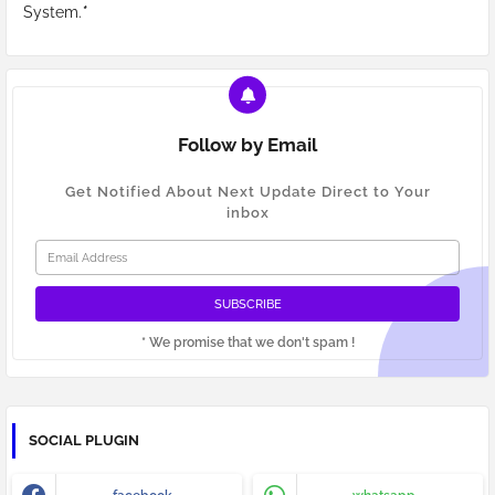
System.
*
Follow by Email
Get Notified About Next Update Direct to Your
inbox
* We promise that we don't spam !
SOCIAL PLUGIN