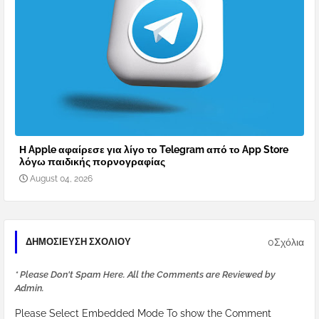
Η Apple αφαίρεσε για λίγο το Telegram από το App Store
λόγω παιδικής πορνογραφίας
August 04, 2026
0Σχόλια
ΔΗΜΟΣΊΕΥΣΗ ΣΧΟΛΊΟΥ
* Please Don't Spam Here. All the Comments are Reviewed by
Admin.
Please Select Embedded Mode To show the Comment