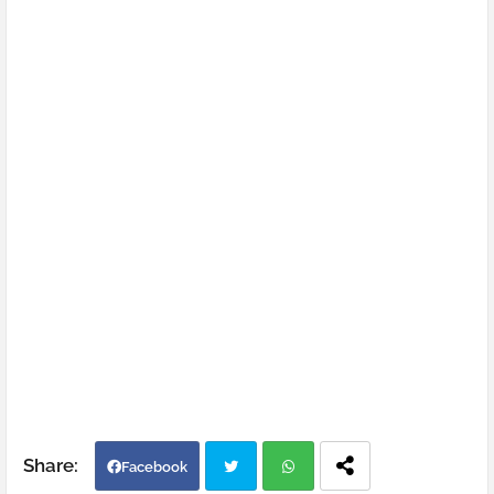
Facebook