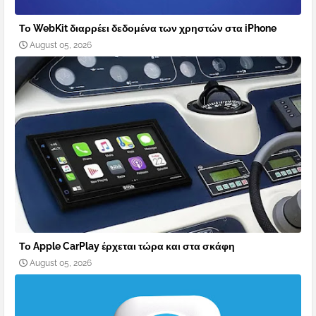
Το WebKit διαρρέει δεδομένα των χρηστών στα iPhone
August 05, 2026
Το Apple CarPlay έρχεται τώρα και στα σκάφη
August 05, 2026