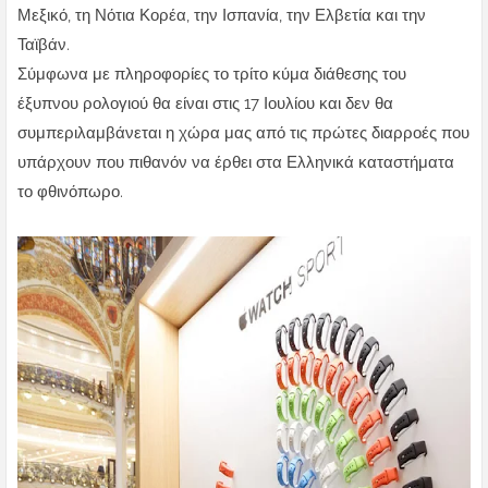
Μεξικό, τη Νότια Κορέα, την Ισπανία, την Ελβετία και την
Ταϊβάν.
Σύμφωνα με πληροφορίες το τρίτο κύμα διάθεσης του
έξυπνου ρολογιού θα είναι στις 17 Ιουλίου και δεν θα
συμπεριλαμβάνεται η χώρα μας από τις πρώτες διαρροές που
υπάρχουν που πιθανόν να έρθει στα Ελληνικά καταστήματα
το φθινόπωρο.