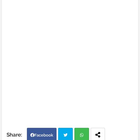
Facebook