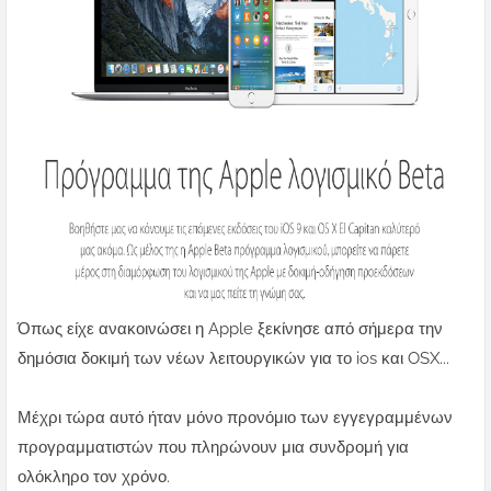
Όπως είχε ανακοινώσει η Apple ξεκίνησε από σήμερα την
δημόσια δοκιμή των νέων λειτουργικών για το ios και OSX...
Μέχρι τώρα αυτό ήταν μόνο προνόμιο των εγγεγραμμένων
προγραμματιστών που πληρώνουν μια συνδρομή για
ολόκληρο τον χρόνο.