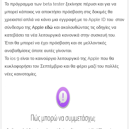
Το πρόγραμμα των beta tester ξεκίνησε πέρυσι και για να
μπορεί κάποιος να αποκτήσει πρόσβαση στις δοκιμές θα
χρειαστεί απλά να κάνει μια εγγραφή με το Apple ID του στον
σύνδεσμο της
Apple εδώ
και ακολουθώντας τις οδηγίες να
κατεβάσει τα νέα λειτουργικά κανονικά στην συσκευή του.
Έτσι θα μπορεί να έχει πρόσβαση και σε μελλοντικές
αναβαθμίσεις όποτε αυτές γίνονται.
Το ios 9 είναι το καινούργιο λειτουργικό της Apple που θα
κυκλοφορήσει τον Σεπτέμβριο και θα φέρει μαζί του πολλές
νέες καινοτομίες.