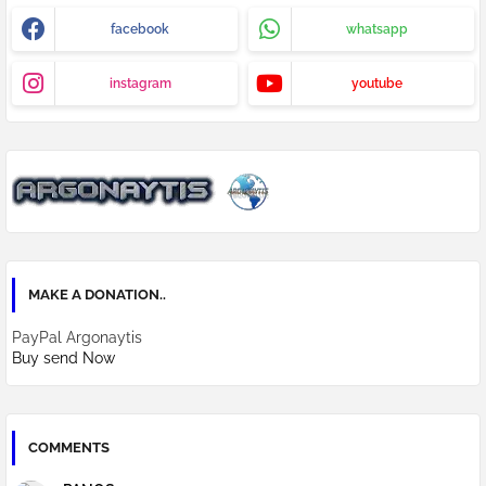
facebook
whatsapp
instagram
youtube
MAKE A DONATION..
PayPal Argonaytis
Buy send Now
COMMENTS