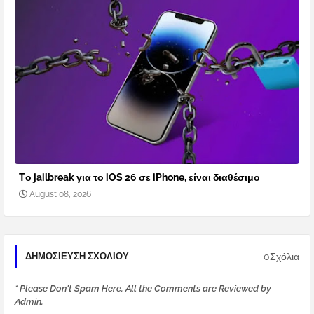
Tο jailbreak για το iOS 26 σε iPhone, είναι διαθέσιμο
August 08, 2026
0Σχόλια
ΔΗΜΟΣΊΕΥΣΗ ΣΧΟΛΊΟΥ
* Please Don't Spam Here. All the Comments are Reviewed by
Admin.