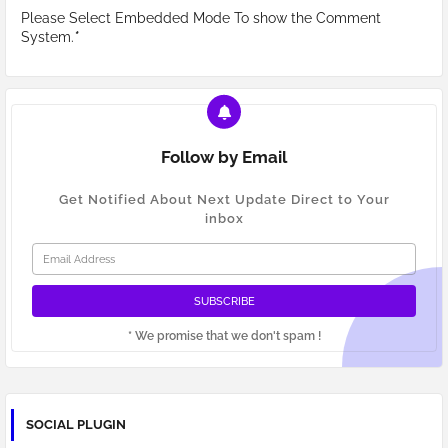
Please Select Embedded Mode To show the Comment
System.
*
Follow by Email
Get Notified About Next Update Direct to Your
inbox
* We promise that we don't spam !
SOCIAL PLUGIN