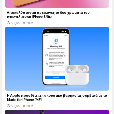
Aποκαλύπτονται σε εικόνες τα δύο χρώματα του
πτυσσόμενου iPhone Ultra
August 09, 2026
Η Apple προσθέτει 43 ακουστικά βαρηκοΐας συμβατά με το
Made for iPhone (MFi
August 08, 2026