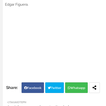
Edgar Figuera.
Facebook
Twitter
Whatsapp
ΠΑΛΑΙΌΤΕΡΗ