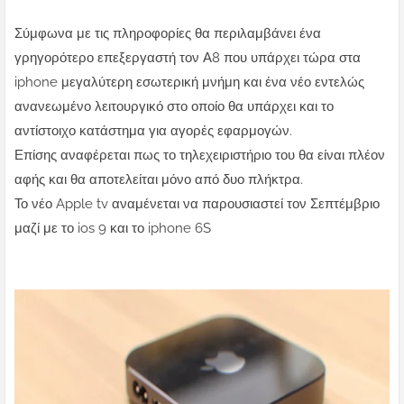
Σύμφωνα με τις πληροφορίες θα περιλαμβάνει ένα
γρηγορότερο επεξεργαστή τον Α8 που υπάρχει τώρα στα
iphone μεγαλύτερη εσωτερική μνήμη και ένα νέο εντελώς
ανανεωμένο λειτουργικό στο οποίο θα υπάρχει και το
αντίστοιχο κατάστημα για αγορές εφαρμογών.
Επίσης αναφέρεται πως το τηλεχειριστήριο του θα είναι πλέον
αφής και θα αποτελείται μόνο από δυο πλήκτρα.
Το νέο Apple tv αναμένεται να παρουσιαστεί τον Σεπτέμβριο
μαζί με το ios 9 και το iphone 6S