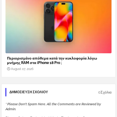
Περιορισμένο απόθεμα κατά την κυκλοφορία λόγω
μνήμης RAM στα iPhone 18 Pro ;
August 07, 2026
0Σχόλια
ΔΗΜΟΣΊΕΥΣΗ ΣΧΟΛΊΟΥ
* Please Don't Spam Here. All the Comments are Reviewed by
Admin.