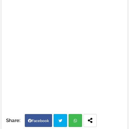
Facebook