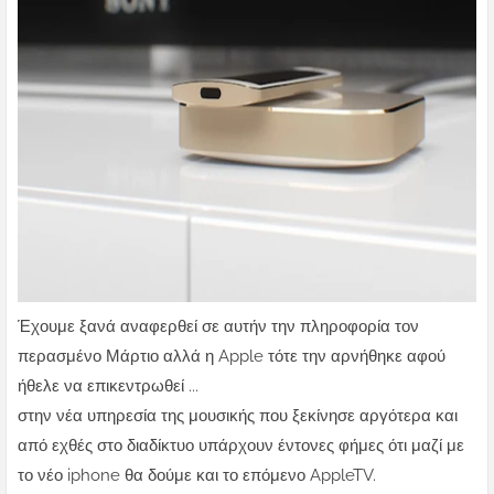
Έχουμε ξανά αναφερθεί σε αυτήν την πληροφορία τον
περασμένο Μάρτιο αλλά η Apple τότε την αρνήθηκε αφού
ήθελε να επικεντρωθεί ...
στην νέα υπηρεσία της μουσικής που ξεκίνησε αργότερα και
από εχθές στο διαδίκτυο υπάρχουν έντονες φήμες ότι μαζί με
το νέο iphone θα δούμε και το επόμενο AppleTV.