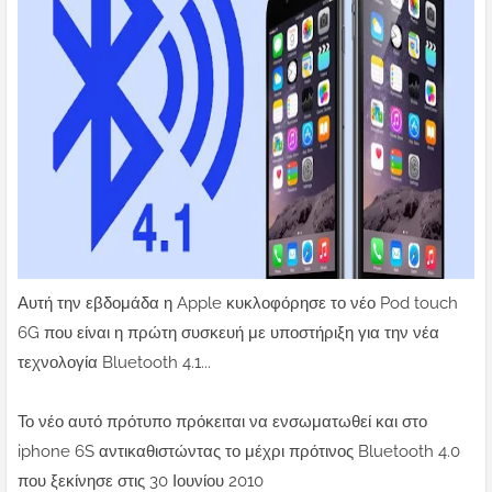
Αυτή την εβδομάδα η Apple κυκλοφόρησε το νέο Pod touch
6G που είναι η πρώτη συσκευή με υποστήριξη για την νέα
τεχνολογία Bluetooth 4.1...
Το νέο αυτό πρότυπο πρόκειται να ενσωματωθεί και στο
iphone 6S αντικαθιστώντας το μέχρι πρότινος Bluetooth 4.0
που ξεκίνησε στις 30 Ιουνίου 2010