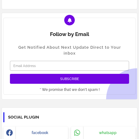
Follow by Email
Get Notified About Next Update Direct to Your
inbox
* We promise that we don't spam !
SOCIAL PLUGIN
facebook
whatsapp