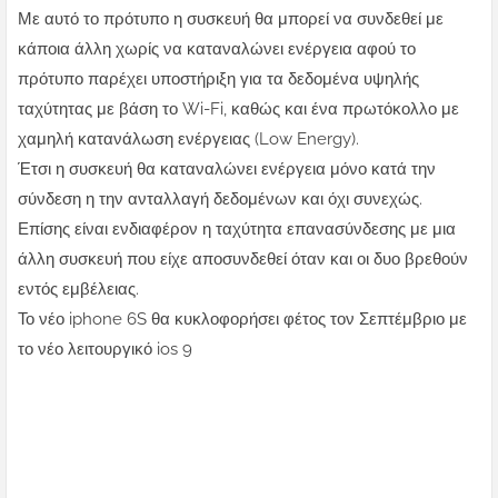
Με αυτό το πρότυπο η συσκευή θα μπορεί να συνδεθεί με
κάποια άλλη χωρίς να καταναλώνει ενέργεια αφού το
πρότυπο παρέχει υποστήριξη για τα δεδομένα υψηλής
ταχύτητας με βάση το Wi-Fi, καθώς και ένα πρωτόκολλο με
χαμηλή κατανάλωση ενέργειας (Low Energy).
Έτσι η συσκευή θα καταναλώνει ενέργεια μόνο κατά την
σύνδεση η την ανταλλαγή δεδομένων και όχι συνεχώς.
Επίσης είναι ενδιαφέρον η ταχύτητα επανασύνδεσης με μια
άλλη συσκευή που είχε αποσυνδεθεί όταν και οι δυο βρεθούν
εντός εμβέλειας.
Το νέο iphone 6S θα κυκλοφορήσει φέτος τον Σεπτέμβριο με
το νέο λειτουργικό ios 9