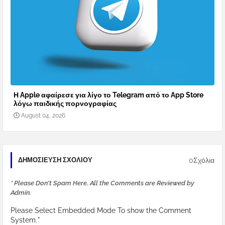
Η Apple αφαίρεσε για λίγο το Telegram από το App Store
λόγω παιδικής πορνογραφίας
August 04, 2026
0Σχόλια
ΔΗΜΟΣΊΕΥΣΗ ΣΧΟΛΊΟΥ
* Please Don't Spam Here. All the Comments are Reviewed by
Admin.
Please Select Embedded Mode To show the Comment
System.
*