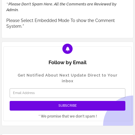
* Please Don't Spam Here. All the Comments are Reviewed by
Admin.
Please Select Embedded Mode To show the Comment
System.
*
Follow by Email
Get Notified About Next Update Direct to Your
inbox
* We promise that we don't spam !