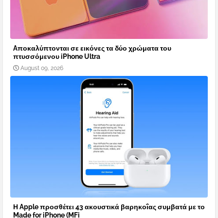
Aποκαλύπτονται σε εικόνες τα δύο χρώματα του
πτυσσόμενου iPhone Ultra
August 09, 2026
Η Apple προσθέτει 43 ακουστικά βαρηκοΐας συμβατά με το
Made for iPhone (MFi