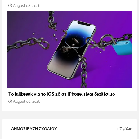
August 08, 2026
Tο jailbreak για το iOS 26 σε iPhone, είναι διαθέσιμο
August 08, 2026
0Σχόλια
ΔΗΜΟΣΊΕΥΣΗ ΣΧΟΛΊΟΥ