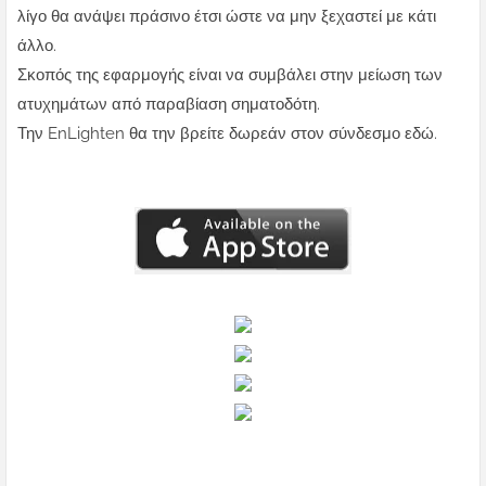
λίγο θα ανάψει πράσινο έτσι ώστε να μην ξεχαστεί με κάτι
άλλο.
Σκοπός της εφαρμογής είναι να συμβάλει στην μείωση των
ατυχημάτων από παραβίαση σηματοδότη.
Την EnLighten θα την βρείτε δωρεάν στον σύνδεσμο εδώ.