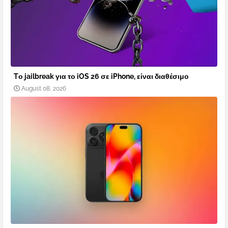
Tο jailbreak για το iOS 26 σε iPhone, είναι διαθέσιμο
August 08, 2026