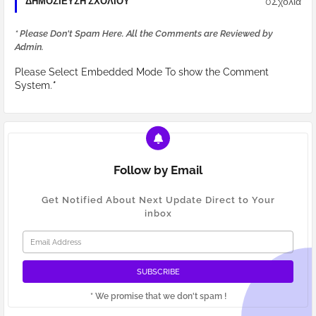
0Σχόλια
ΔΗΜΟΣΊΕΥΣΗ ΣΧΟΛΊΟΥ
* Please Don't Spam Here. All the Comments are Reviewed by
Admin.
Please Select Embedded Mode To show the Comment
System.
*
Follow by Email
Get Notified About Next Update Direct to Your
inbox
* We promise that we don't spam !