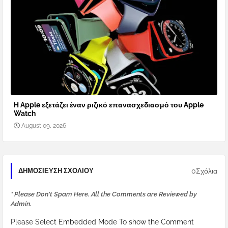
Η Apple εξετάζει έναν ριζικό επανασχεδιασμό του Apple
Watch
August 09, 2026
0Σχόλια
ΔΗΜΟΣΊΕΥΣΗ ΣΧΟΛΊΟΥ
* Please Don't Spam Here. All the Comments are Reviewed by
Admin.
Please Select Embedded Mode To show the Comment