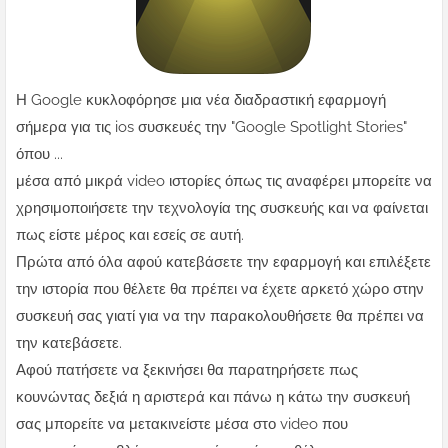
Η Google κυκλοφόρησε μια νέα διαδραστική εφαρμογή
σήμερα για τις ios συσκευές την "Google Spotlight Stories"
όπου ...
μέσα από μικρά video ιστορίες όπως τις αναφέρει μπορείτε να
χρησιμοποιήσετε την τεχνολογία της συσκευής και να φαίνεται
πως είστε μέρος και εσείς σε αυτή.
Πρώτα από όλα αφού κατεβάσετε την εφαρμογή και επιλέξετε
την ιστορία που θέλετε θα πρέπει να έχετε αρκετό χώρο στην
συσκευή σας γιατί για να την παρακολουθήσετε θα πρέπει να
την κατεβάσετε.
Αφού πατήσετε να ξεκινήσει θα παρατηρήσετε πως
κουνώντας δεξιά η αριστερά και πάνω η κάτω την συσκευή
σας μπορείτε να μετακινείστε μέσα στο video που