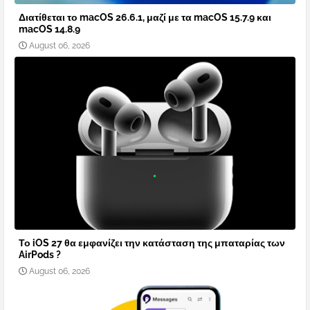
Διατίθεται το macOS 26.6.1, μαζί με τα macOS 15.7.9 και
macOS 14.8.9
August 06, 2026
Το iOS 27 θα εμφανίζει την κατάσταση της μπαταρίας των
AirPods ?
August 06, 2026