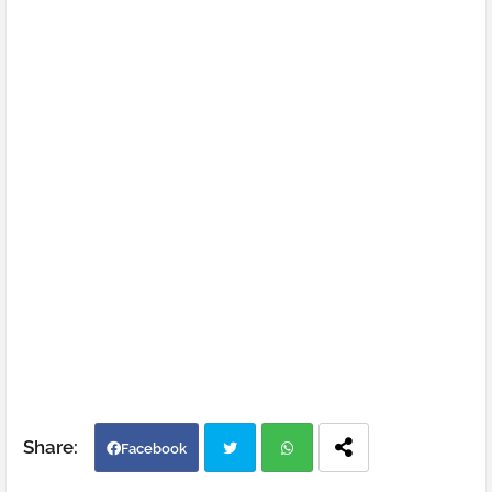
Facebook