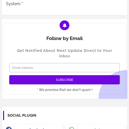
System.
*
Follow by Email
Get Notified About Next Update Direct to Your
inbox
* We promise that we don't spam !
SOCIAL PLUGIN