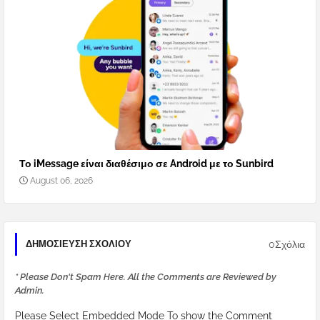
Το iMessage είναι διαθέσιμο σε Android με το Sunbird
August 06, 2026
0Σχόλια
ΔΗΜΟΣΊΕΥΣΗ ΣΧΟΛΊΟΥ
* Please Don't Spam Here. All the Comments are Reviewed by
Admin.
Please Select Embedded Mode To show the Comment