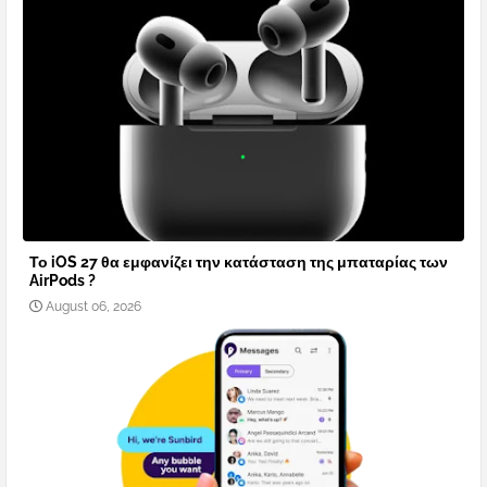
Το iOS 27 θα εμφανίζει την κατάσταση της μπαταρίας των
AirPods ?
August 06, 2026