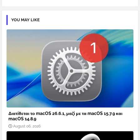
YOU MAY LIKE
Διατίθεται το macOS 26.6.1, μαζί με τα macOS 15.7.9 και
macOS 14.8.9
August 06, 2026