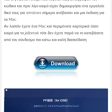
κώδικα και πριν λίγο καιρό είχαν δημιουργήσει ένα εργαλείο
δικό τους για windows σήμερα ανέβασαν και μια έκδοση για
τα Mac.
Αν λοιπόν έχετε ένα Mac και περιμένατε καρτερικά τόσο
καιρό για το jailbreak τότε δεν έχετε παρά να το κατεβάσετε
από τον σύνδεσμο πιο κάτω και καλή διασκέδαση