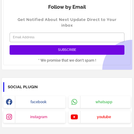
Follow by Email
Get Notified About Next Update Direct to Your
inbox
* We promise that we don't spam !
SOCIAL PLUGIN
facebook
whatsapp
instagram
youtube