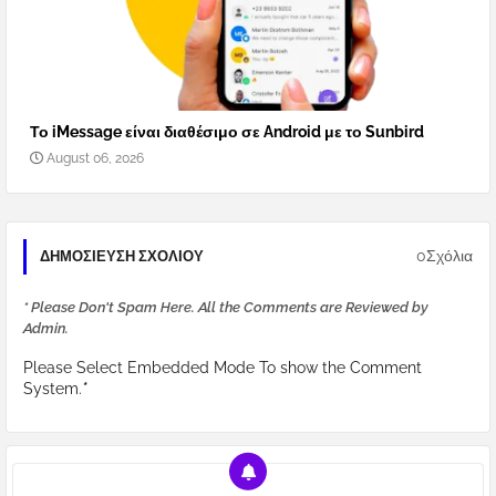
Το iMessage είναι διαθέσιμο σε Android με το Sunbird
August 06, 2026
0Σχόλια
ΔΗΜΟΣΊΕΥΣΗ ΣΧΟΛΊΟΥ
* Please Don't Spam Here. All the Comments are Reviewed by
Admin.
Please Select Embedded Mode To show the Comment
System.
*