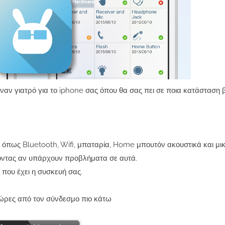
ναν γιατρό για το iphone σας όπου θα σας πει σε ποια κατάσταση β
τό όπως Bluetooth, Wifi, μπαταρία, Home μπουτόν ακουστικά και μ
οντας αν υπάρχουν προβλήματα σε αυτά.
 που έχει η συσκευή σας.
 ώρες από τον σύνδεσμο πιο κάτω