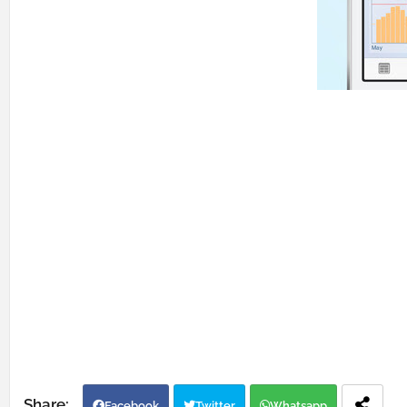
Facebook
Twitter
Whatsapp