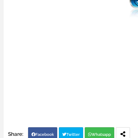
Facebook
Twitter
Whatsapp