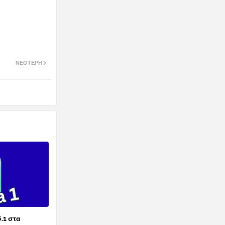
ΝΕΌΤΕΡΗ
6.1 στα