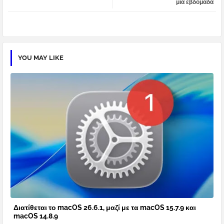
μια εβδομάδα
pp
YOU MAY LIKE
Διατίθεται το macOS 26.6.1, μαζί με τα macOS 15.7.9 και
macOS 14.8.9