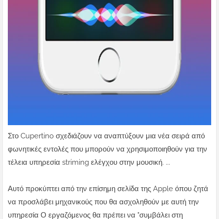
Στο Cupertino σχεδιάζουν να αναπτύξουν μια νέα σειρά από
φωνητικές εντολές που μπορούν να χρησιμοποιηθούν για την
τέλεια υπηρεσία striming ελέγχου στην μουσική. ...
Αυτό προκύπτει από την επίσημη σελίδα της Apple όπου ζητά
να προσλάβει μηχανικούς που θα ασχοληθούν με αυτή την
υπηρεσία Ο εργαζόμενος θα πρέπει να "συμβάλει στη