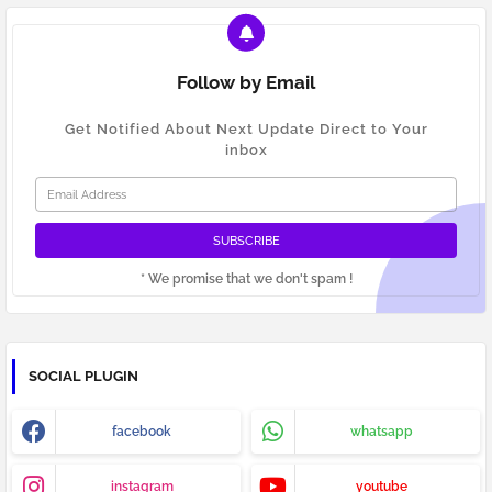
Follow by Email
Get Notified About Next Update Direct to Your
inbox
* We promise that we don't spam !
SOCIAL PLUGIN
facebook
whatsapp
instagram
youtube