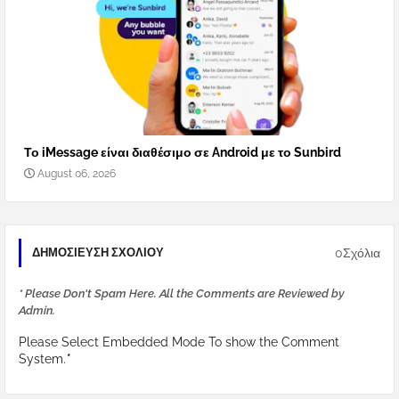
Το iMessage είναι διαθέσιμο σε Android με το Sunbird
August 06, 2026
0Σχόλια
ΔΗΜΟΣΊΕΥΣΗ ΣΧΟΛΊΟΥ
* Please Don't Spam Here. All the Comments are Reviewed by
Admin.
Please Select Embedded Mode To show the Comment
System.
*