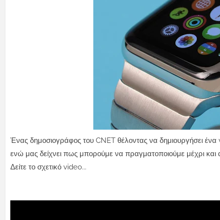
Ένας δημοσιογράφος του CNET θέλοντας να δημιουργήσει ένα v
ενώ μας δείχνει πως μπορούμε να πραγματοποιούμε μέχρι και α
Δείτε το σχετικό video...