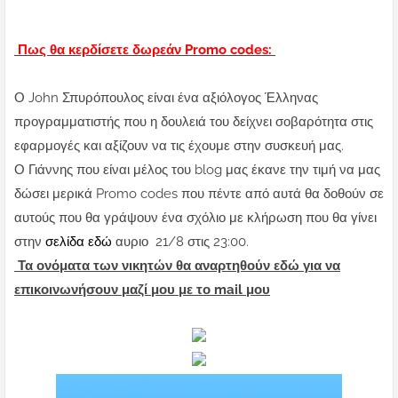
Πως θα κερδίσετε δωρεάν Promo codes:
Ο John Σπυρόπουλος είναι ένα αξιόλογος Έλληνας
προγραμματιστής που η δουλειά του δείχνει σοβαρότητα στις
εφαρμογές και αξίζουν να τις έχουμε στην συσκευή μας.
Ο Γιάννης που είναι μέλος του blog μας έκανε την τιμή να μας
δώσει μερικά Promo codes που πέντε από αυτά θα δοθούν σε
αυτούς που θα γράψουν ένα σχόλιο με κλήρωση που θα γίνει
στην
σελίδα εδώ
αυριο 21/8 στις 23:00.
Τα ονόματα των νικητών θα αναρτηθούν εδώ για να
επικοινωνήσουν μαζί μου με το mail μου