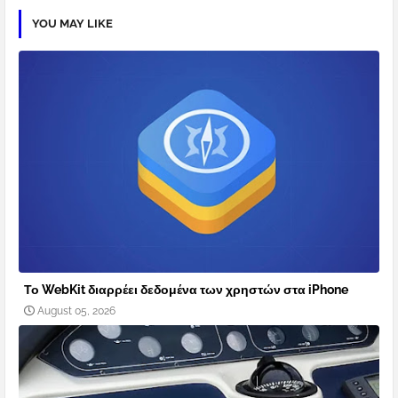
YOU MAY LIKE
Το WebKit διαρρέει δεδομένα των χρηστών στα iPhone
August 05, 2026