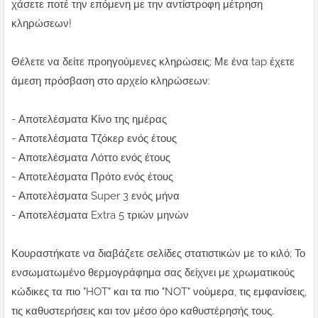
χάσετε ποτέ την επόμενη με την αντίστροφη μέτρηση
κληρώσεων!
Θέλετε να δείτε προηγούμενες κληρώσεις; Με ένα tap έχετε
άμεση πρόσβαση στο αρχείο κληρώσεων:
- Αποτελέσματα Κίνο της ημέρας
- Αποτελέσματα Τζόκερ ενός έτους
- Αποτελέσματα Λόττο ενός έτους
- Αποτελέσματα Πρότο ενός έτους
- Αποτελέσματα Super 3 ενός μήνα
- Αποτελέσματα Extra 5 τριών μηνών
Κουραστήκατε να διαβάζετε σελίδες στατιστικών με το κιλό; Το
ενσωματωμένο θερμογράφημα σας δείχνει με χρωματικούς
κώδικες τα πιο "HOT" και τα πιο "NOT" νούμερα, τις εμφανίσεις,
τις καθυστερήσεις και τον μέσο όρο καθυστέρησής τους.