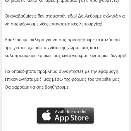
κληρώσεις, αλλά και άμεση πρόσβαση στις προηγούμενες!
Οι αναβαθμίσεις δεν σταματούν εδώ! Δουλεύουμε σκληρά για
να σας φέρνουμε νέες επαναστατικές λειτουργίες!
Δουλεύουμε σκληρά για να σας προσφέρουμε το καλύτερο
app για τα τυχερά παιχνίδια της χώρας μας και οι
καλοπροαίρετες κριτικές σας είναι για εμάς κινητήριος δύναμη!
Για οποιοδήποτε πρόβλημα συναντήσετε με την εφαρμογή
επικοινωνήστε μαζί μας μέσω της φόρμας του website μας.
Θα χαρούμε να σας βοηθήσουμε.