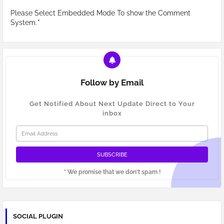
Please Select Embedded Mode To show the Comment
System.
*
Follow by Email
Get Notified About Next Update Direct to Your
inbox
* We promise that we don't spam !
SOCIAL PLUGIN