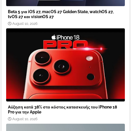
Beta 5 για iOS 27, macOS 27 Golden State, watchOS 27,
tvOS 27 και visionOS 27
August 10, 2026
Αύξηση κατά 38% στο κόστος κατασκευής του iPhone 18
Pro για την Apple
August 10, 2026