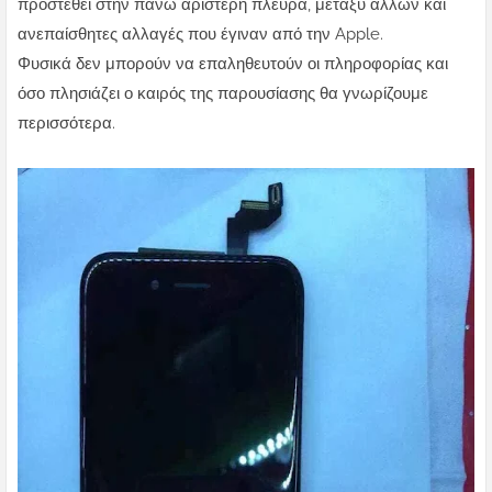
προστεθεί στην πάνω αριστερή πλευρά, μεταξύ άλλων και
ανεπαίσθητες αλλαγές που έγιναν από την Apple.
Φυσικά δεν μπορούν να επαληθευτούν οι πληροφορίας και
όσο πλησιάζει ο καιρός της παρουσίασης θα γνωρίζουμε
περισσότερα.