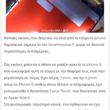
Κάποιες εικόνες που δείχνουν να είναι από το επόμενο iphone
δημοσίευσε σήμερα το site Nowhereelse.fr χωρίς να δίνονται
περισσότερες λεπτομέρειες...
Στις εικόνες φαίνεται η οθόνη να μοιάζει αρκετά το iphone 6
που κυκλοφορεί αυτή τη στιγμή με την διαφορα πως είναι λίγο
μεγαλύτερη σε πάχος
(έχει πάχος 7,1mm, και όχι
6,9mm
,
όπως το iPhone 6)
καθώς όπως θέλουν οι πληροφορίες έχει
ενσωματωθεί η δυνατότητα Force Touch, που δανείστηκε από
το Apple Watch.
Στη φωτογραφία, παρατηρεί κανείς ένα ορθογώνιο να έχει