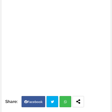
Facebook