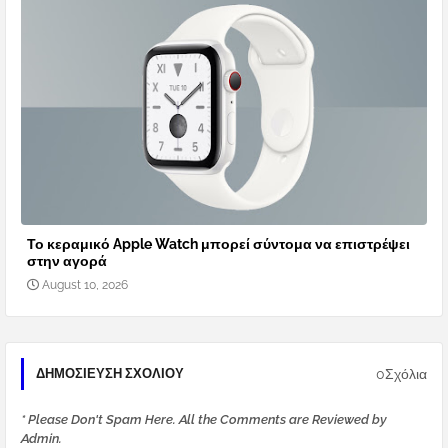
Το κεραμικό Apple Watch μπορεί σύντομα να επιστρέψει
στην αγορά
August 10, 2026
0Σχόλια
ΔΗΜΟΣΊΕΥΣΗ ΣΧΟΛΊΟΥ
* Please Don't Spam Here. All the Comments are Reviewed by
Admin.