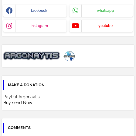
facebook
whatsapp
instagram
youtube
MAKE A DONATION..
PayPal Argonaytis
Buy send Now
COMMENTS