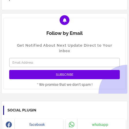
Follow by Email
Get Notified About Next Update Direct to Your
inbox
* We promise that we don't spam !
SOCIAL PLUGIN
facebook
whatsapp