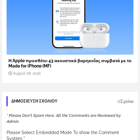
Η Apple προσθέτει 43 ακουστικά βαρηκοΐας συμβατά με το
Made for iPhone (MFi
August 08, 2026
0Σχόλια
ΔΗΜΟΣΊΕΥΣΗ ΣΧΟΛΊΟΥ
* Please Don't Spam Here. All the Comments are Reviewed by
Admin.
Please Select Embedded Mode To show the Comment
System.
*