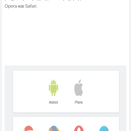
Opera και Safari.