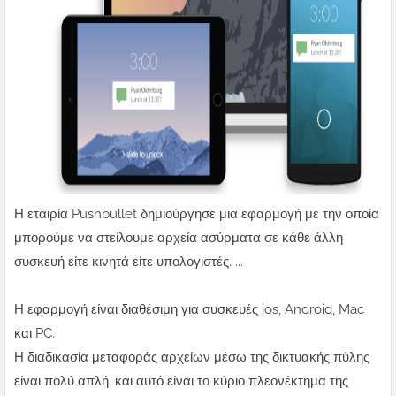
Η εταιρία Pushbullet δημιούργησε μια εφαρμογή με την οποία
μπορούμε να στείλουμε αρχεία ασύρματα σε κάθε άλλη
συσκευή είτε κινητά είτε υπολογιστές. ...
Η εφαρμογή είναι διαθέσιμη για συσκευές ios, Android, Mac
και PC.
Η διαδικασία μεταφοράς αρχείων μέσω της δικτυακής πύλης
είναι πολύ απλή, και αυτό είναι το κύριο πλεονέκτημα της