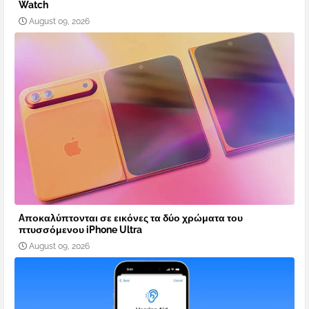
Watch
August 09, 2026
Aποκαλύπτονται σε εικόνες τα δύο χρώματα του
πτυσσόμενου iPhone Ultra
August 09, 2026