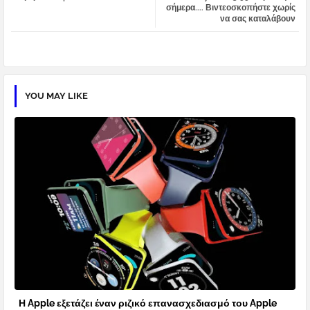
σήμερα.... Βιντεοσκοπήστε χωρίς
να σας καταλάβουν
pp
YOU MAY LIKE
Η Apple εξετάζει έναν ριζικό επανασχεδιασμό του Apple