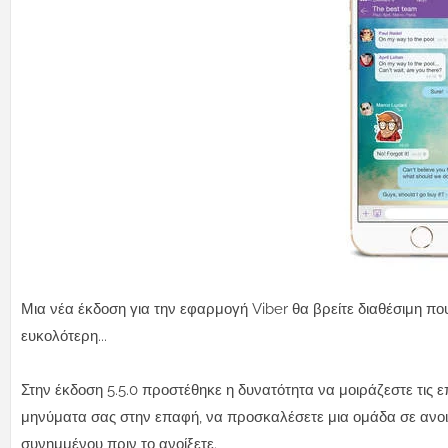
Μια νέα έκδοση για την εφαρμογή Viber θα βρείτε διαθέσιμη πο
ευκολότερη...
Στην έκδοση 5.5.0 προστέθηκε η δυνατότητα να μοιράζεστε τις 
μηνύματα σας στην επαφή, να προσκαλέσετε μια ομάδα σε ανοιχ
συνημμένου πριν το ανοίξετε.