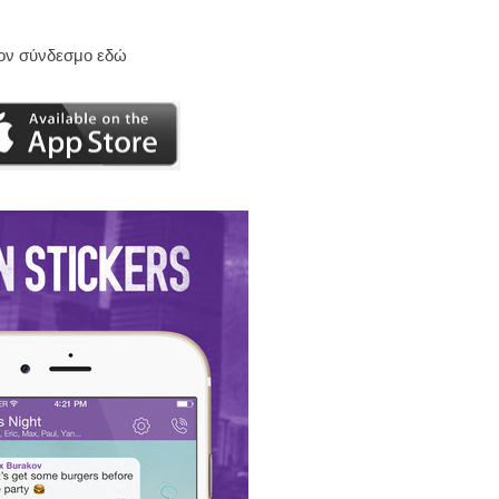
στον σύνδεσμο εδώ