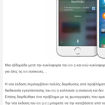
Μια εβδομάδα μετά την κυκλοφορία του ios 9 και ενώ κυκλοφορε
για όλες τις ios συσκευές. ...
Η νέα έκδοση περιλαμβάνει πολλές διορθώσεις από προβλήματ
διαδικασία εγκατάστασης του ios 9 κολλούσε η συσκευή και δεν 
Επίσης διορθώθηκε ένα πρόβλημα με τις φωτογραφίες που αρ
Την νέα έκδοση του ios 9.0.1 μπορείτε να την κατεβάσετε από τ