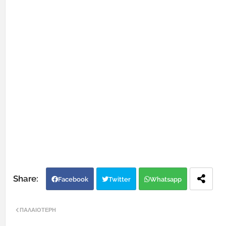
Facebook
Twitter
Whatsapp
ΠΑΛΑΙΌΤΕΡΗ