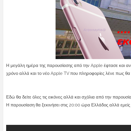
Η μεγάλη ημέρα της παρουσίασης από την Apple έφτασε και αν
χρόνο αλλά και το νέο Apple TV που πληροφορίες λένε πως θα ε
Εδώ θα δείτε όλες τις εικόνες αλλά και σχόλια από την παρου
Η παρουσίαση θα ξεκινήσει στις 20:00 ώρα Ελλάδος αλλά εμείς