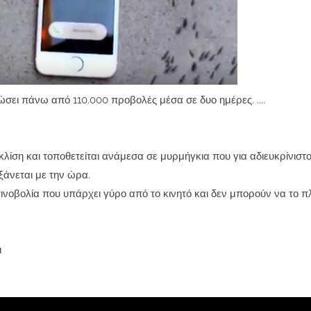
ει πάνω από 110.000 προβολές μέσα σε δυο ημέρες. ....
 κλίση και τοποθετείται ανάμεσα σε μυρμήγκια που για αδιευκρίνιστ
ξάνεται με την ώρα.
τινοβολία που υπάρχει γύρο από το κινητό και δεν μπορούν να το 
ι