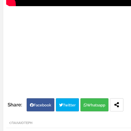
Facebook
Twitter
Whatsapp
ΠΑΛΑΙΌΤΕΡΗ