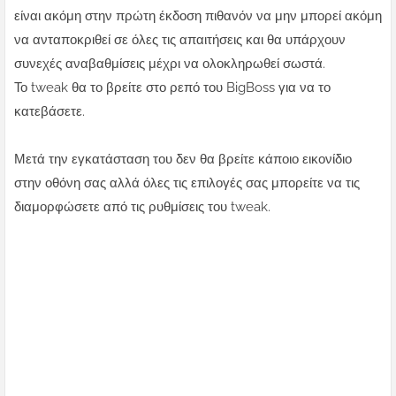
είναι ακόμη στην πρώτη έκδοση πιθανόν να μην μπορεί ακόμη
να ανταποκριθεί σε όλες τις απαιτήσεις και θα υπάρχουν
συνεχές αναβαθμίσεις μέχρι να ολοκληρωθεί σωστά.
Το tweak θα το βρείτε στο ρεπό του BigBoss για να το
κατεβάσετε.
Μετά την εγκατάσταση του δεν θα βρείτε κάποιο εικονίδιο
στην οθόνη σας αλλά όλες τις επιλογές σας μπορείτε να τις
διαμορφώσετε από τις ρυθμίσεις του tweak.