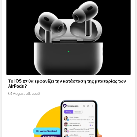
Το iOS 27 θα εμφανίζει την κατάσταση της μπαταρίας των
AirPods ?
August 06, 2026