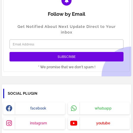
Follow by Email
Get Notified About Next Update Direct to Your
inbox
* We promise that we don't spam !
SOCIAL PLUGIN
facebook
whatsapp
instagram
youtube