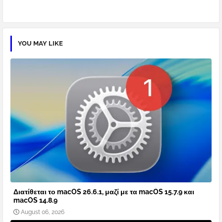
YOU MAY LIKE
Διατίθεται το macOS 26.6.1, μαζί με τα macOS 15.7.9 και
macOS 14.8.9
August 06, 2026