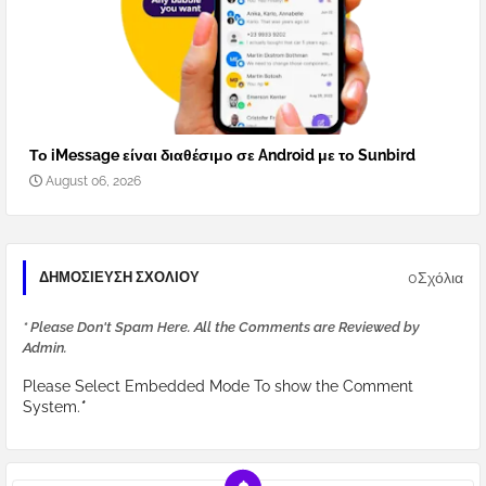
Το iMessage είναι διαθέσιμο σε Android με το Sunbird
August 06, 2026
0Σχόλια
ΔΗΜΟΣΊΕΥΣΗ ΣΧΟΛΊΟΥ
* Please Don't Spam Here. All the Comments are Reviewed by
Admin.
Please Select Embedded Mode To show the Comment
System.
*