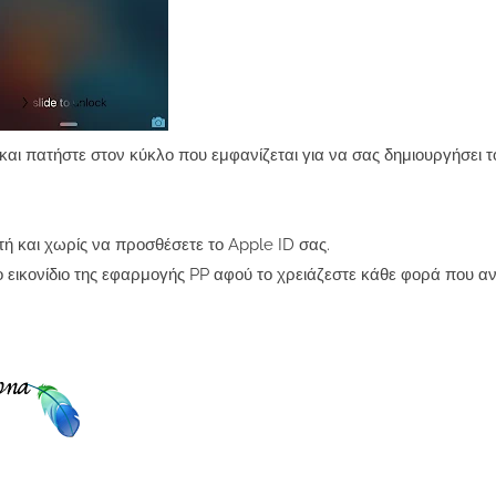
αι πατήστε στον κύκλο που εμφανίζεται για να σας δημιουργήσει το
τή και χωρίς να προσθέσετε το Apple ID σας.
 εικονίδιο της εφαρμογής PP αφού το χρειάζεστε κάθε φορά που αν