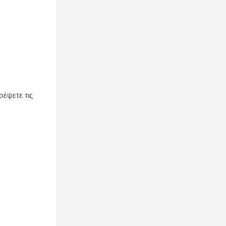
ρέψετε τις