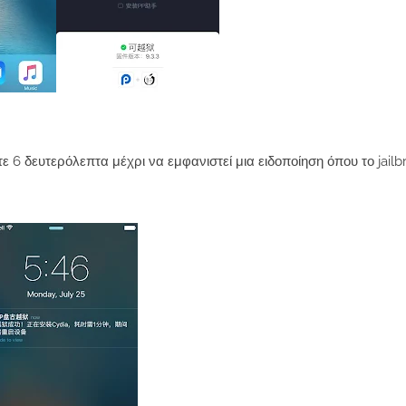
 6 δευτερόλεπτα μέχρι να εμφανιστεί μια ειδοποίηση όπου το jailb