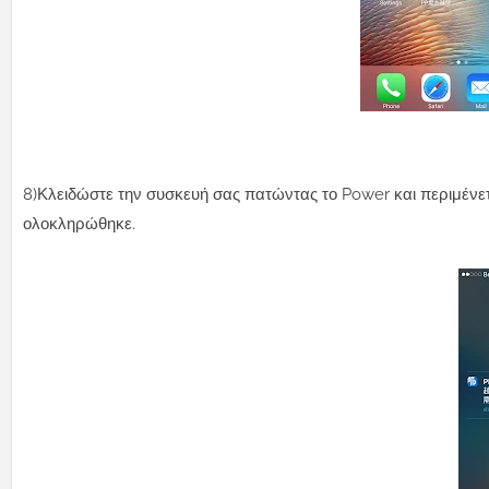
8)Κλειδώστε την συσκευή σας πατώντας το Power και περιμένετε
ολοκληρώθηκε.