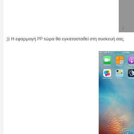
3) Η εφαρμογή PP τώρα θα εγκατασταθεί στη συσκευή σας.