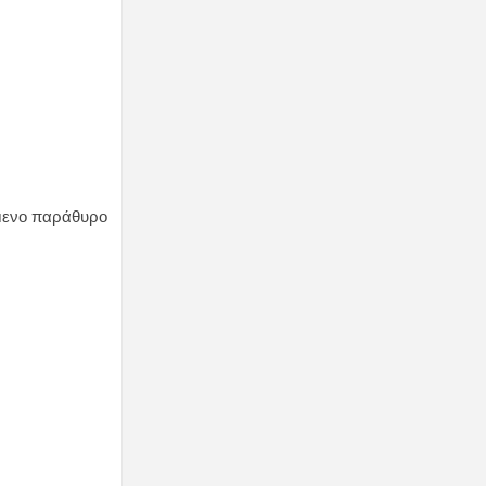
όμενο παράθυρο