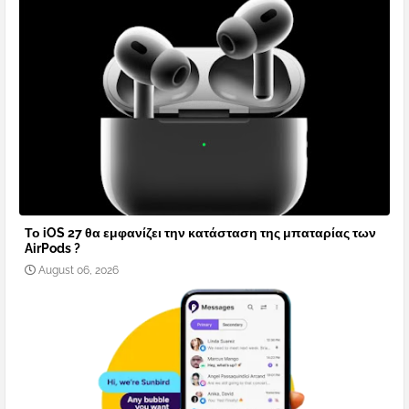
Το iOS 27 θα εμφανίζει την κατάσταση της μπαταρίας των
AirPods ?
August 06, 2026