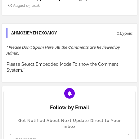
August 05, 2026
0Σχόλια
ΔΗΜΟΣΊΕΥΣΗ ΣΧΟΛΊΟΥ
* Please Don't Spam Here. All the Comments are Reviewed by
Admin.
Please Select Embedded Mode To show the Comment
System.
*
Follow by Email
Get Notified About Next Update Direct to Your
inbox