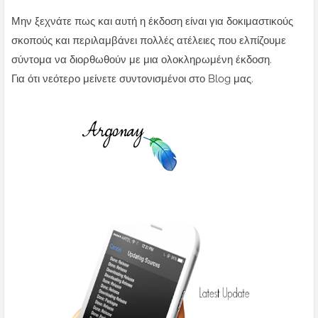
Μην ξεχνάτε πως και αυτή η έκδοση είναι για δοκιμαστικούς
σκοπούς και περιλαμβάνει πολλές ατέλειες που ελπίζουμε
σύντομα να διορθωθούν με μια ολοκληρωμένη έκδοση.
Για ότι νεότερο μείνετε συντονισμένοι στο Blog μας.