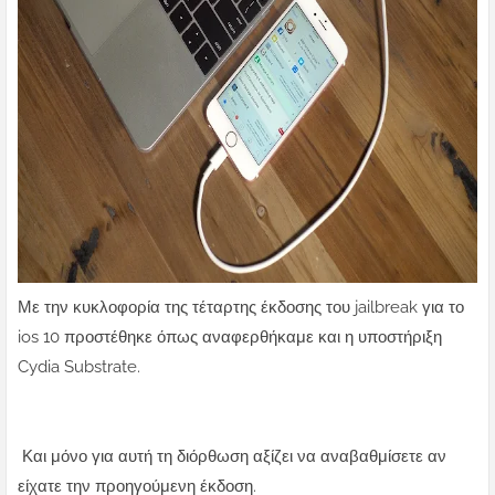
Με την κυκλοφορία της τέταρτης έκδοσης του jailbreak για το
ios 10 προστέθηκε όπως αναφερθήκαμε και η υποστήριξη
Cydia Substrate.
Και μόνο για αυτή τη διόρθωση αξίζει να αναβαθμίσετε αν
είχατε την προηγούμενη έκδοση.