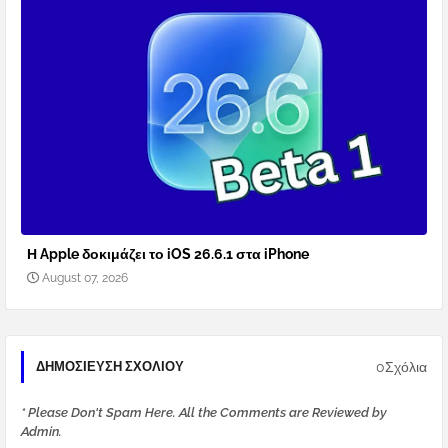
Η Apple δοκιμάζει το iOS 26.6.1 στα iPhone
August 07, 2026
0Σχόλια
ΔΗΜΟΣΊΕΥΣΗ ΣΧΟΛΊΟΥ
* Please Don't Spam Here. All the Comments are Reviewed by
Admin.