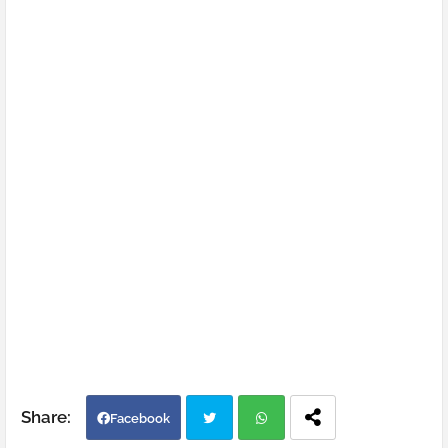
Facebook