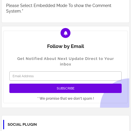
Please Select Embedded Mode To show the Comment
System.
*
Follow by Email
Get Notified About Next Update Direct to Your
inbox
* We promise that we don't spam !
SOCIAL PLUGIN