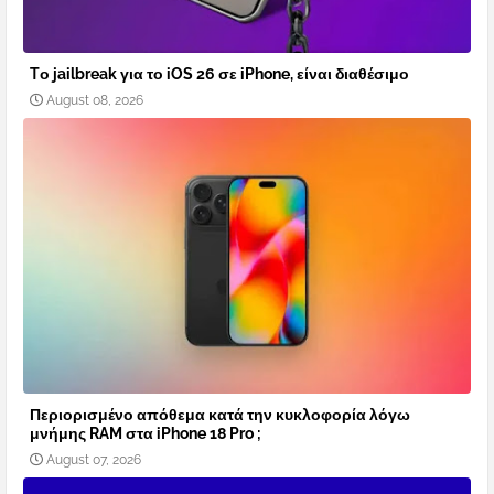
Tο jailbreak για το iOS 26 σε iPhone, είναι διαθέσιμο
August 08, 2026
Περιορισμένο απόθεμα κατά την κυκλοφορία λόγω
μνήμης RAM στα iPhone 18 Pro ;
August 07, 2026