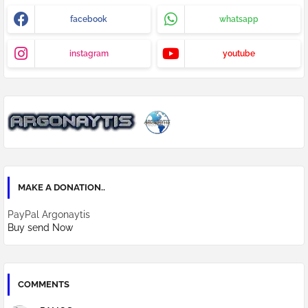
facebook
whatsapp
instagram
youtube
MAKE A DONATION..
PayPal Argonaytis
Buy send Now
COMMENTS