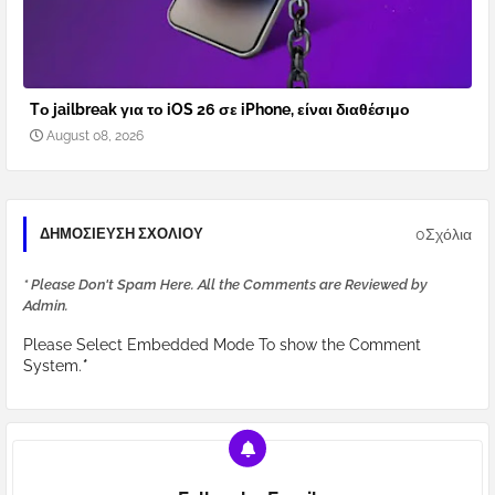
Tο jailbreak για το iOS 26 σε iPhone, είναι διαθέσιμο
August 08, 2026
0Σχόλια
ΔΗΜΟΣΊΕΥΣΗ ΣΧΟΛΊΟΥ
* Please Don't Spam Here. All the Comments are Reviewed by
Admin.
Please Select Embedded Mode To show the Comment
System.
*