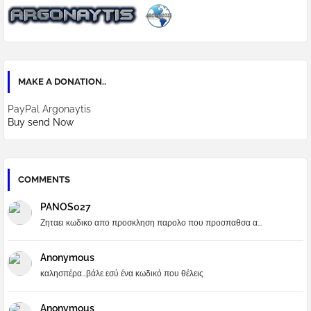
MAKE A DONATION..
PayPal Argonaytis
Buy send Now
COMMENTS
PANOS027
Ζηταει κωδικο απο προσκληση παρολο που προσπαθσα α...
Anonymous
καλησπέρα...βάλε εσύ ένα κωδικό που θέλεις
Anonymous