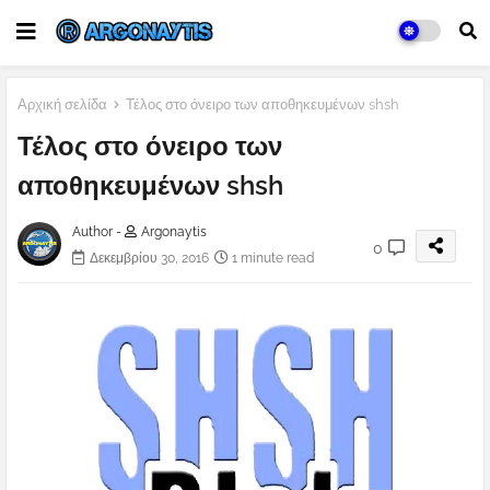
Αρχική σελίδα
Τέλος στο όνειρο των αποθηκευμένων shsh
Τέλος στο όνειρο των
αποθηκευμένων shsh
Author -
Argonaytis
0
Δεκεμβρίου 30, 2016
1 minute read