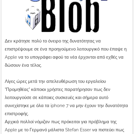
Δεν κράτησε πολύ το όνειρο της δυνατότητας να
επιστρέψουμε σε ένα προηγούμενο λειτουργικό που έπαψε η
Apple να το υπογράφει αφού τα νέα έρχονται από εχθές να
δώσουν ένα τέλος.
Λίγες ώρες μετά την απελευθέρωση του εργαλείου
"Προμηθέας" κάποιοι χρήστες παρατήρησαν πως δεν
λειτουργούσε σε κάποιες συσκευές και σήμερα αυτό
συνεχίστηκε με όλα τα iphone 7 να μην έχουν την δυνατότητα
επιστροφής.
Αρχικά πολλοί νόμιζαν πως πρόκειται για πρόβλημα της
Apple με το Γερμανό μάλιστα Stefan Esser να πιστεύει πως