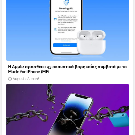
Η Apple προσθέτει 43 ακουστικά βαρηκοΐας συμβατά με το
Made for iPhone (MFi
August 08, 2026