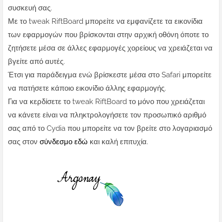
συσκευή σας.
Με το tweak RiftBoard μπορείτε να εμφανίζετε τα εικονίδια
των εφαρμογών που βρίσκονται στην αρχική οθόνη όποτε το
ζητήσετε μέσα σε άλλες εφαρμογές χορείους να χρειάζεται να
βγείτε από αυτές.
Έτσι για παράδειγμα ενώ βρίσκεστε μέσα στο Safari μπορείτε
να πατήσετε κάποιο εικονίδιο άλλης εφαρμογής.
Για να κερδίσετε το tweak RiftBoard το μόνο που χρειάζεται
να κάνετε είναι να πληκτρολογήσετε τον προσωπικό αριθμό
σας από το Cydia που μπορείτε να τον βρείτε στο λογαριασμό
σας στον
σύνδεσμο εδώ
και καλή επιτυχία.