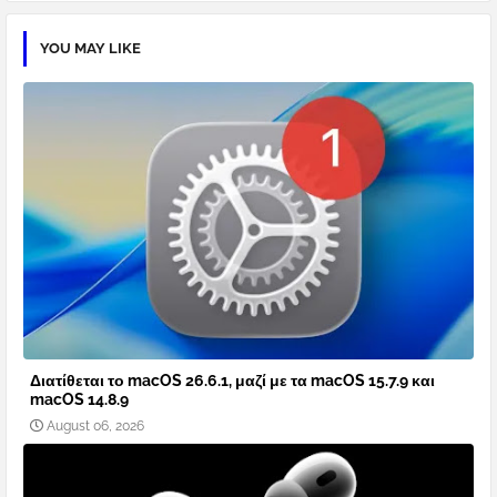
YOU MAY LIKE
Διατίθεται το macOS 26.6.1, μαζί με τα macOS 15.7.9 και
macOS 14.8.9
August 06, 2026