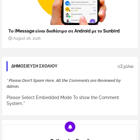
Το iMessage είναι διαθέσιμο σε Android με το Sunbird
August 06, 2026
0Σχόλια
ΔΗΜΟΣΊΕΥΣΗ ΣΧΟΛΊΟΥ
* Please Don't Spam Here. All the Comments are Reviewed by
Admin.
Please Select Embedded Mode To show the Comment
System.
*