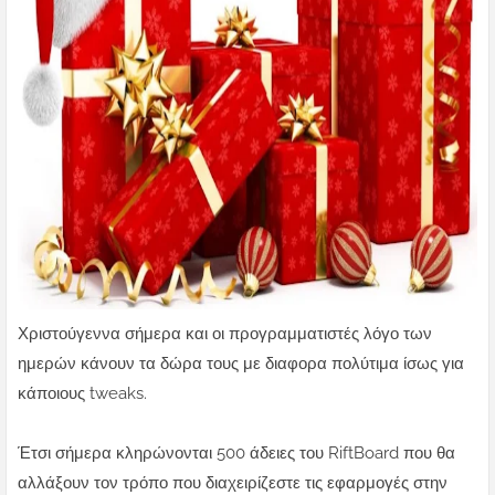
Χριστούγεννα σήμερα και οι προγραμματιστές λόγο των
ημερών κάνουν τα δώρα τους με διαφορα πολύτιμα ίσως για
κάποιους tweaks.
Έτσι σήμερα κληρώνονται 500 άδειες του RiftBoard που θα
αλλάξουν τον τρόπο που διαχειρίζεστε τις εφαρμογές στην