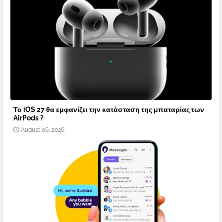
Το iOS 27 θα εμφανίζει την κατάσταση της μπαταρίας των
AirPods ?
August 06, 2026