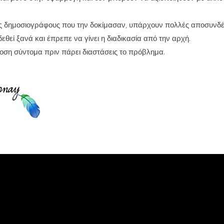
 δημοσιογράφους που την δοκίμασαν, υπάρχουν πολλές αποσυνδέσ
θεί ξανά και έπρεπε να γίνει η διαδικασία από την αρχή.
ση σύντομα πριν πάρει διαστάσεις το πρόβλημα.