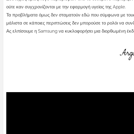
ούτε καν συγχρονίζονται με την εφαρμογή υγείας της Apple.
Τα προβλήματα όμως δεν σταματούν εδώ που σύμφωνα με τους
μάλιστα σε κάποιες περιπτώσεις δεν μπορούσε το ρολόι να συνδε
Ας ελπίσουμε η Samsung να κυκλοφορήσει μια διορθωμένη έκδο