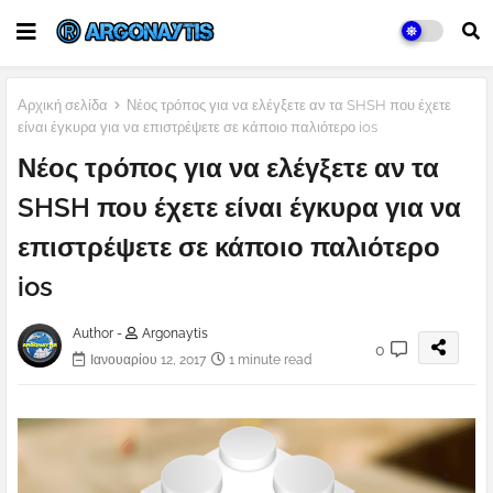
Αρχική σελίδα
Νέος τρόπος για να ελέγξετε αν τα SHSH που έχετε
είναι έγκυρα για να επιστρέψετε σε κάποιο παλιότερο ios
Νέος τρόπος για να ελέγξετε αν τα
SHSH που έχετε είναι έγκυρα για να
επιστρέψετε σε κάποιο παλιότερο
ios
Author -
Argonaytis
0
Ιανουαρίου 12, 2017
1 minute read