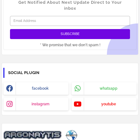
Get Notified About Next Update Direct to Your
inbox
* We promise that we don't spam !
SOCIAL PLUGIN
facebook
whatsapp
instagram
youtube