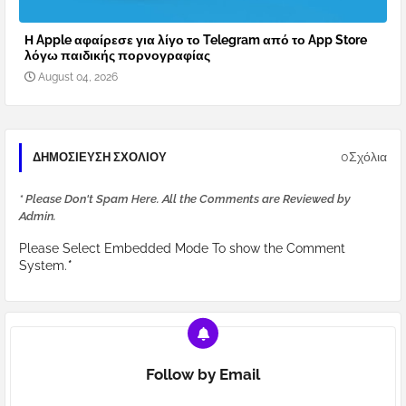
Η Apple αφαίρεσε για λίγο το Telegram από το App Store
λόγω παιδικής πορνογραφίας
August 04, 2026
0Σχόλια
ΔΗΜΟΣΊΕΥΣΗ ΣΧΟΛΊΟΥ
* Please Don't Spam Here. All the Comments are Reviewed by
Admin.
Please Select Embedded Mode To show the Comment
System.
*
Follow by Email