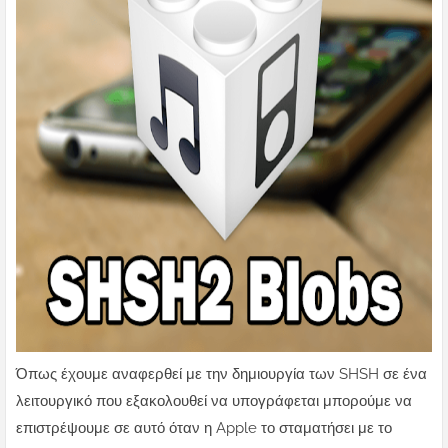
Όπως έχουμε αναφερθεί με την δημιουργία των SHSH σε ένα
λειτουργικό που εξακολουθεί να υπογράφεται μπορούμε να
επιστρέψουμε σε αυτό όταν η Apple το σταματήσει με το