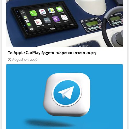
Το Apple CarPlay έρχεται τώρα και στα σκάφη
August 05, 2026