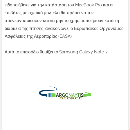
ειδοποιήθηκε για την κατάσταση του MacBook Pro και οι
επιβάτες με σχετικό μοντέλο θα πρέπει να τον
απενεργοποιήσουν και να μην το χρησιμοποιήσουν κατά τη
διάρκεια της πτήσης, ανακοινώνει ο Ευρωπαϊκός Οργανισμός
Ασφάλειας της Αεροπορίας (EASA).
Αυτό το επεισόδιο θυμίζει το Samsung Galaxy Note 7.