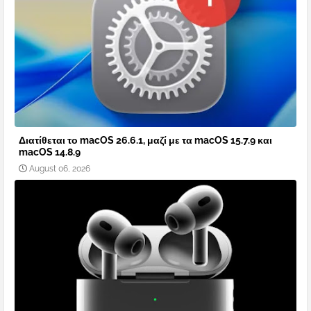
Διατίθεται το macOS 26.6.1, μαζί με τα macOS 15.7.9 και
macOS 14.8.9
August 06, 2026