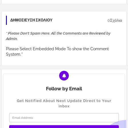
0Σχόλια
ΔΗΜΟΣΊΕΥΣΗ ΣΧΟΛΊΟΥ
* Please Don't Spam Here. All the Comments are Reviewed by
Admin.
Please Select Embedded Mode To show the Comment
System.
*
Follow by Email
Get Notified About Next Update Direct to Your
inbox