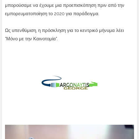
μπορούσαμε να έχουμε μια προεπισκόπηση πριν από την
εμπορευματοποίηση το 2020 για παράδειγμα.
Ως υπενθύμιση, η πρόσκληση για το κεντρικό μήνυμα λέει
"Μόνο με την Καινοτομία".