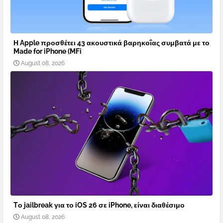
Η Apple προσθέτει 43 ακουστικά βαρηκοΐας συμβατά με το
Made for iPhone (MFi
August 08, 2026
Tο jailbreak για το iOS 26 σε iPhone, είναι διαθέσιμο
August 08, 2026