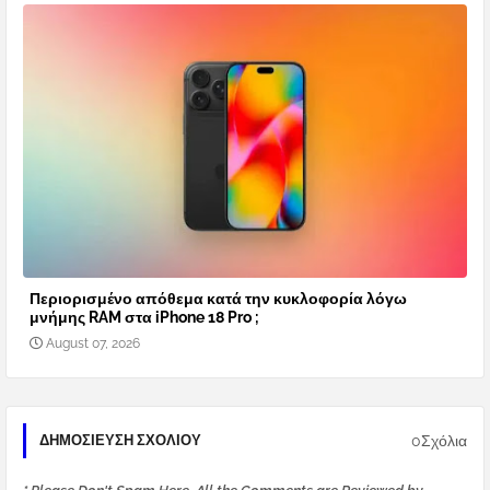
Περιορισμένο απόθεμα κατά την κυκλοφορία λόγω
μνήμης RAM στα iPhone 18 Pro ;
August 07, 2026
0Σχόλια
ΔΗΜΟΣΊΕΥΣΗ ΣΧΟΛΊΟΥ