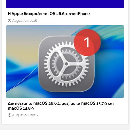
Η Apple δοκιμάζει το iOS 26.6.1 στα iPhone
August 07, 2026
Διατίθεται το macOS 26.6.1, μαζί με τα macOS 15.7.9 και
macOS 14.8.9
August 06, 2026