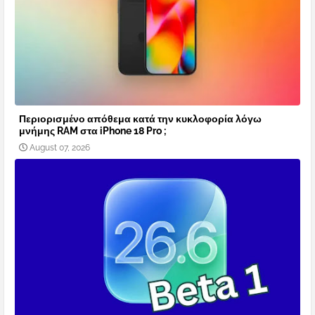
Περιορισμένο απόθεμα κατά την κυκλοφορία λόγω
μνήμης RAM στα iPhone 18 Pro ;
August 07, 2026