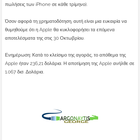
πωλήσεις των iPhone σε κάθε τρίμηνο).
Όσον αφορά τη χρηματοδότηση, αυτή είναι μια ευκαιρία να
θυμηθούμε ότι η Apple θα κυκλοφορήσει τα επόμενα
αποτελέσματα της στις 30 Οκτωβρίου.
Ενημέρωση: Κατά το κλείσιμο της αγοράς, το απόθεμα της
Apple ήταν 236,21 δολάρια. Η αποτίμηση της Apple ανήλθε σε
1.067 δισ. Δολάρια.