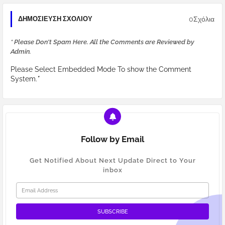
0Σχόλια
ΔΗΜΟΣΊΕΥΣΗ ΣΧΟΛΊΟΥ
* Please Don't Spam Here. All the Comments are Reviewed by
Admin.
Please Select Embedded Mode To show the Comment
System.
*
Follow by Email
Get Notified About Next Update Direct to Your
inbox