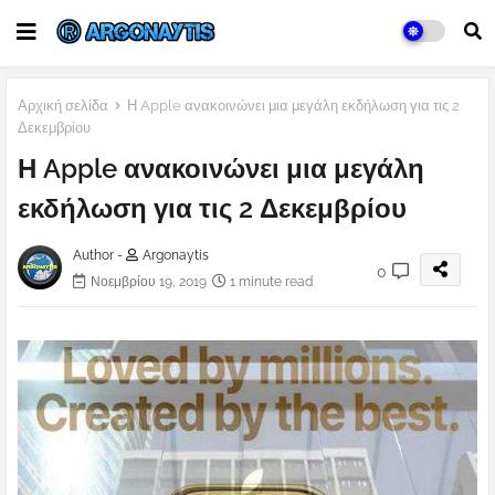
Αρχική σελίδα
Η Apple ανακοινώνει μια μεγάλη εκδήλωση για τις 2
Δεκεμβρίου
Η Apple ανακοινώνει μια μεγάλη
εκδήλωση για τις 2 Δεκεμβρίου
Author -
Argonaytis
0
Νοεμβρίου 19, 2019
1 minute read