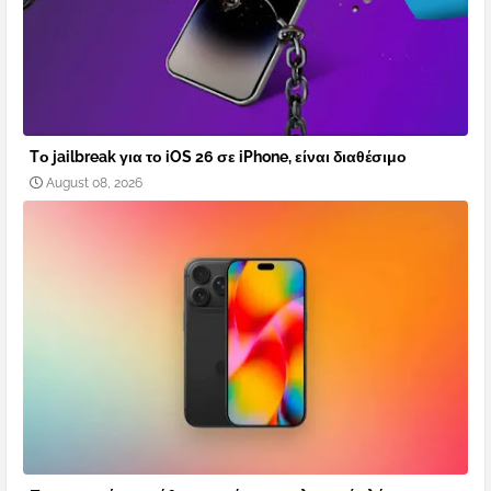
Tο jailbreak για το iOS 26 σε iPhone, είναι διαθέσιμο
August 08, 2026