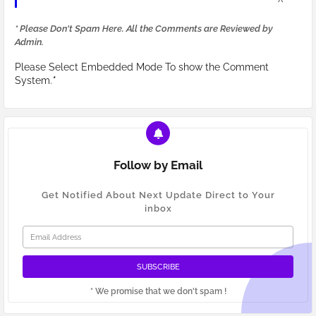
* Please Don't Spam Here. All the Comments are Reviewed by
Admin.
Please Select Embedded Mode To show the Comment
System.
*
Follow by Email
Get Notified About Next Update Direct to Your
inbox
* We promise that we don't spam !