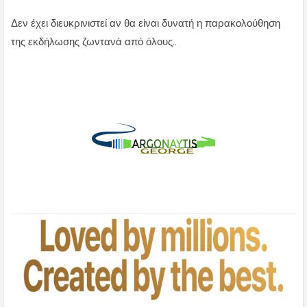
Δεν έχει διευκρινιστεί αν θα είναι δυνατή η παρακολούθηση
της εκδήλωσης ζωντανά από όλους..