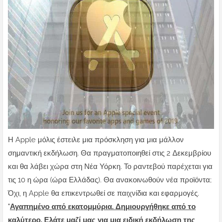
Η Apple μόλις έστειλε μια πρόσκληση για μια μάλλον
σημαντική εκδήλωση. Θα πραγματοποιηθεί στις 2 Δεκεμβρίου
και θα λάβει χώρα στη Νέα Υόρκη. Το ραντεβού παρέχεται για
τις 10 η ώρα (ώρα Ελλάδας). Θα ανακοινωθούν νέα προϊόντα;
Όχι, η Apple θα επικεντρωθεί σε παιχνίδια και εφαρμογές.
"
Αγαπημένο από εκατομμύρια. Δημιουργήθηκε από το
καλύτερο. Ελάτε μαζί μας για μια ειδική εκδήλωση της