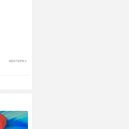
ΝΕΌΤΕΡΗ