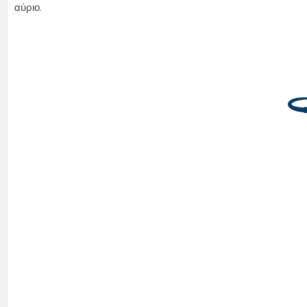
αύριο.